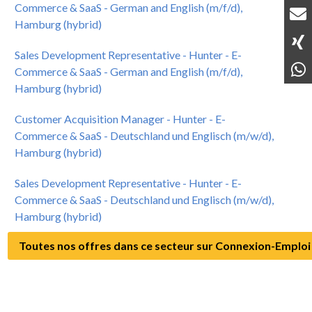
Commerce & SaaS - German and English (m/f/d),
Hamburg (hybrid)
Sales Development Representative - Hunter - E-
Commerce & SaaS - German and English (m/f/d),
Hamburg (hybrid)
Customer Acquisition Manager - Hunter - E-
Commerce & SaaS - Deutschland und Englisch (m/w/d),
Hamburg (hybrid)
Sales Development Representative - Hunter - E-
Commerce & SaaS - Deutschland und Englisch (m/w/d),
Hamburg (hybrid)
Toutes nos offres dans ce secteur sur Connexion-Emploi