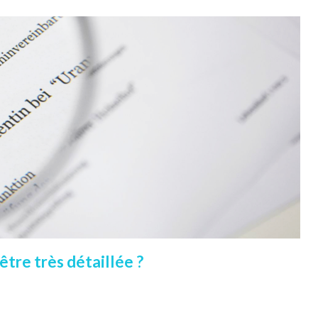
être très détaillée ?