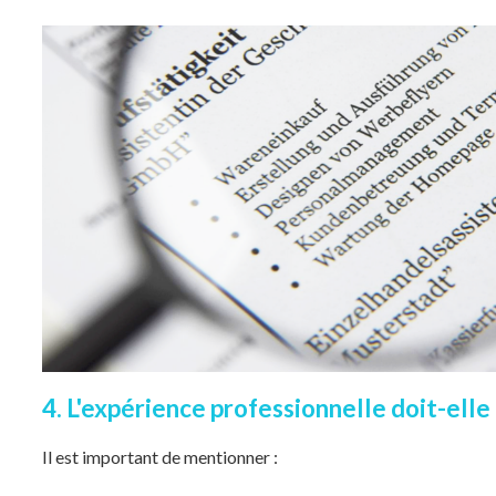
4. L'expérience professionnelle doit-elle 
Il est important de mentionner :