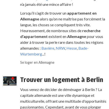
n’a jamais été une mince affaire !
Lorsqu’il s’agit de trouver un
appartement en
Allemagne
alors qu’on ne maîtrise pas forcément la
langue, les choses se compliquent très vite.
Heureusement, de nombreux sites de
recherche
d’appartement
existent en
Allemagne
pour vous
aider à trouver la perle rare dans toutes les régions
allemandes :
Bavière
,
NRW
,
Hesse
,
Bade-
Wurtemberg
...!
Se loger en Allemagne
Trouver un logement à Berlin
Vous venez de décider de déménager à Berlin ? La
capitale allemande est une ville dynamique et
multiculturelle, offrant une multitude d'opportunités
passionnantes. Cependant, avant de vous plonger