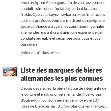
pneus neige en Allemagne, afin de vous assurer une
conduite sûre et confortable pendant la saison
froide. Que vous soyez novice ou expérimenté, ces
conseils pratiques vous permettront de naviguer en
toute confiance à travers les conditions hivernales
allemandes, garantissant ainsi une expérience de
conduite agréable et sécurisée pour vous et vos
passagers.
Voiture, train, bus, avion
Liste des marques de bières
allemandes les plus connues
Depuis des siècles, la bière fait partie intégrante de
la culture et gastronomie allemande. Nos voisins
d'outre-Rhin consommeraient en moyenne 107
litres de bière par an : 3,5 fois plus que les Français,