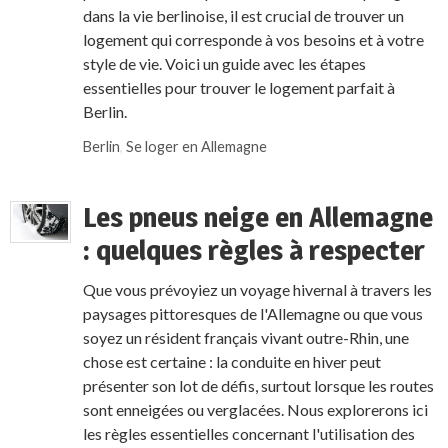
dans la vie berlinoise, il est crucial de trouver un
logement qui corresponde à vos besoins et à votre
style de vie. Voici un guide avec les étapes
essentielles pour trouver le logement parfait à
Berlin.
Berlin
,
Se loger en Allemagne
Les pneus neige en Allemagne
: quelques règles à respecter
Que vous prévoyiez un voyage hivernal à travers les
paysages pittoresques de l'Allemagne ou que vous
soyez un résident français vivant outre-Rhin, une
chose est certaine : la conduite en hiver peut
présenter son lot de défis, surtout lorsque les routes
sont enneigées ou verglacées. Nous explorerons ici
les règles essentielles concernant l'utilisation des