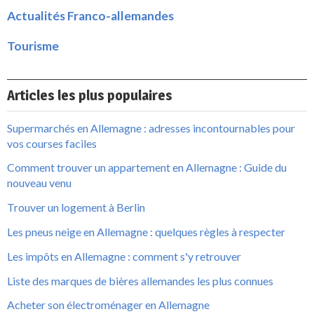
Actualités Franco-allemandes
Tourisme
Articles les plus populaires
Supermarchés en Allemagne : adresses incontournables pour
vos courses faciles
Comment trouver un appartement en Allemagne : Guide du
nouveau venu
Trouver un logement à Berlin
Les pneus neige en Allemagne : quelques règles à respecter
Les impôts en Allemagne : comment s'y retrouver
Liste des marques de bières allemandes les plus connues
Acheter son électroménager en Allemagne