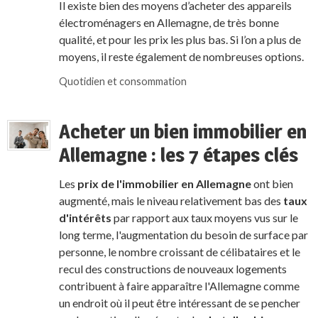
Il existe bien des moyens d’acheter des appareils
électroménagers en Allemagne, de très bonne
qualité, et pour les prix les plus bas. Si l’on a plus de
moyens, il reste également de nombreuses options.
Quotidien et consommation
Acheter un bien immobilier en
Allemagne : les 7 étapes clés
Les
prix de l'immobilier en Allemagne
ont bien
augmenté, mais le niveau relativement bas des
taux
d'intérêts
par rapport aux taux moyens vus sur le
long terme, l'augmentation du besoin de surface par
personne, le nombre croissant de célibataires et le
recul des constructions de nouveaux logements
contribuent à faire apparaître l'Allemagne comme
un endroit où il peut être intéressant de se pencher