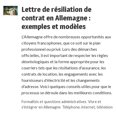
Lettre de résiliation de
contrat en Allemagne :
exemples et modèles
L'Allemagne offre de nombreuses opportunités aux
citoyens francophones, que ce soit sur le plan
professionnel ou privé. Lors des démarches
officielles, il est important de respecter les règles
déontologiques et la forme appropriée pour les
courriers tels que les résiliations d'assurance, les
contrats de location, les engagements avec les
fournisseurs d'électricité et les changements
d'adresse. Voici quelques conseils utiles pour que le
processus se déroule dans les meilleures conditions.
Formalités et questions administratives
,
Vivre et
s'intégrer en Allemagne
,
Téléphone, internet, télévision