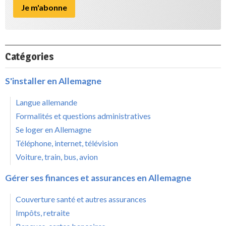
Catégories
S'installer en Allemagne
Langue allemande
Formalités et questions administratives
Se loger en Allemagne
Téléphone, internet, télévision
Voiture, train, bus, avion
Gérer ses finances et assurances en Allemagne
Couverture santé et autres assurances
Impôts, retraite