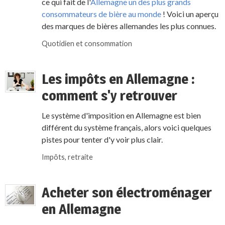
ce qui fait de l'
Allemagne un des plus grands
consommateurs de bière au monde
! Voici un aperçu
des marques de bières allemandes les plus connues.
Quotidien et consommation
Les impôts en Allemagne :
comment s'y retrouver
Le système d'imposition en Allemagne est bien
différent du système français, alors voici quelques
pistes pour tenter d'y voir plus clair.
Impôts, retraite
Acheter son électroménager
en Allemagne