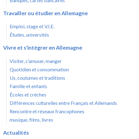
Banques, cartes bancaires
Travailler ou étudier en Allemagne
Emploi, stage et V.I.E.
Études, universités
Vivre et s'intégrer en Allemagne
Visiter, s'amuser, manger
Quotidien et consommation
Us, coutumes et traditions
Famille et enfants
Écoles et crèches
Différences culturelles entre Français et Allemands
Rencontre et réseaux francophones
musique, films, livres
Actualités