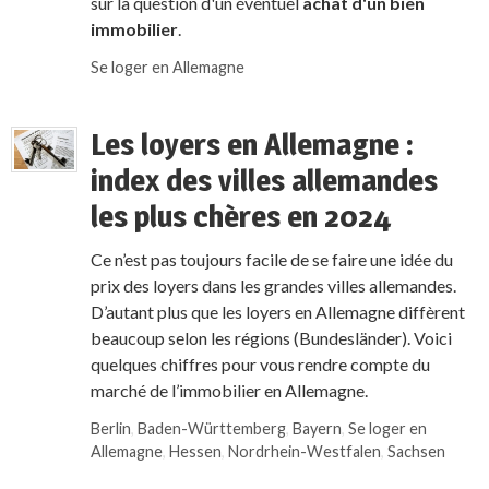
sur la question d'un éventuel
achat d'un bien
immobilier
.
Se loger en Allemagne
Les loyers en Allemagne :
index des villes allemandes
les plus chères en 2024
Ce n’est pas toujours facile de se faire une idée du
prix des loyers dans les grandes villes allemandes.
D’autant plus que les loyers en Allemagne diffèrent
beaucoup selon les régions (Bundesländer). Voici
quelques chiffres pour vous rendre compte du
marché de l’immobilier en Allemagne.
Berlin
,
Baden-Württemberg
,
Bayern
,
Se loger en
Allemagne
,
Hessen
,
Nordrhein-Westfalen
,
Sachsen