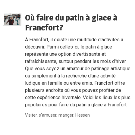
Où faire du patin à glace à
Francfort?
À Francfort, il existe une multitude d'activités à
découvrir. Parmi celles-ci, le patin à glace
représente une option divertissante et
rafraîchissante, surtout pendant les mois d'hiver.
Que vous soyez un amateur de patinage artistique
ou simplement à la recherche d'une activité
ludique en famille ou entre amis, Francfort offre
plusieurs endroits où vous pouvez profiter de
cette expérience hivernale. Voici les lieux les plus
populaires pour faire du patin à glace à Francfort.
Visiter, s'amuser, manger
,
Hessen