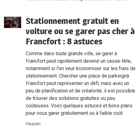
Stationnement gratuit en
voiture ou se garer pas cher à
Francfort : 8 astuces
Comme dans toute grande ville, se garer à
Francfort peut rapidement devenir un casse-tête,
notamment si l'on veut économiser sur les frais de
stationnement. Chercher une place de parkingnà
Francfort peut représenter un défi, mais avec un
peu de planification et de créativité, il est possible
de trouver des solutions gratuites ou peu
coûteuses. Voici quelques astuces et bons plans
pour vous garer gratuitement ou à faible coût.
Hessen