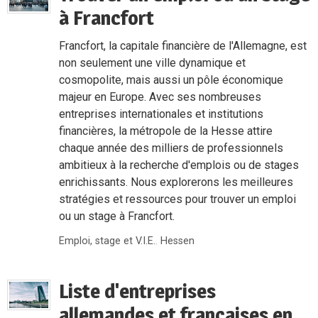
à Francfort
Francfort, la capitale financière de l'Allemagne, est
non seulement une ville dynamique et
cosmopolite, mais aussi un pôle économique
majeur en Europe. Avec ses nombreuses
entreprises internationales et institutions
financières, la métropole de la Hesse attire
chaque année des milliers de professionnels
ambitieux à la recherche d'emplois ou de stages
enrichissants. Nous explorerons les meilleures
stratégies et ressources pour trouver un emploi
ou un stage à Francfort.
Emploi, stage et V.I.E.
,
Hessen
Liste d'entreprises
allemandes et françaises en