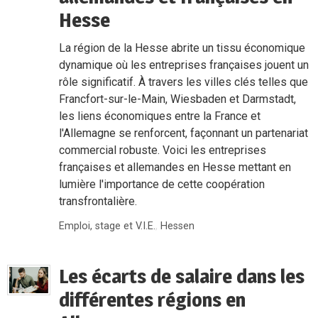
Hesse
La région de la Hesse abrite un tissu économique
dynamique où les entreprises françaises jouent un
rôle significatif. À travers les villes clés telles que
Francfort-sur-le-Main, Wiesbaden et Darmstadt,
les liens économiques entre la France et
l'Allemagne se renforcent, façonnant un partenariat
commercial robuste. Voici les entreprises
françaises et allemandes en Hesse mettant en
lumière l'importance de cette coopération
transfrontalière.
Emploi, stage et V.I.E.
,
Hessen
Les écarts de salaire dans les
différentes régions en