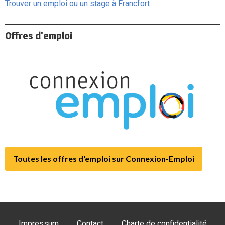
Trouver un emploi ou un stage à Francfort
Offres d'emploi
Toutes les offres d'emploi sur Connexion-Emploi
Impressum
Contact
Charte de confidentialité