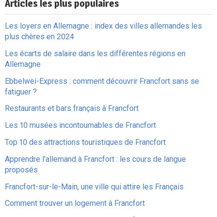
Articles les plus populaires
Les loyers en Allemagne : index des villes allemandes les
plus chères en 2024
Les écarts de salaire dans les différentes régions en
Allemagne
Ebbelwei-Express : comment découvrir Francfort sans se
fatiguer ?
Restaurants et bars français à Francfort
Les 10 musées incontournables de Francfort
Top 10 des attractions touristiques de Francfort
Apprendre l'allemand à Francfort : les cours de langue
proposés
Francfort-sur-le-Main, une ville qui attire les Français
Comment trouver un logement à Francfort