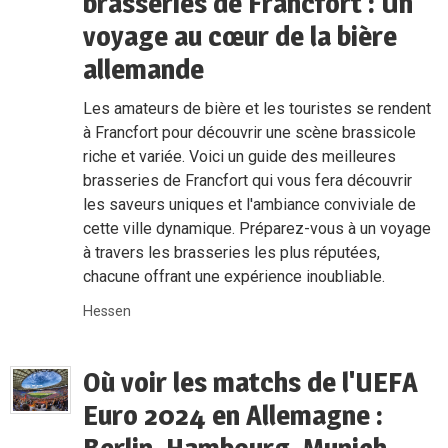
brasseries de Francfort : Un
voyage au cœur de la bière
allemande
Les amateurs de bière et les touristes se rendent
à Francfort pour découvrir une scène brassicole
riche et variée. Voici un guide des meilleures
brasseries de Francfort qui vous fera découvrir
les saveurs uniques et l'ambiance conviviale de
cette ville dynamique. Préparez-vous à un voyage
à travers les brasseries les plus réputées,
chacune offrant une expérience inoubliable.
Hessen
Où voir les matchs de l'UEFA
Euro 2024 en Allemagne :