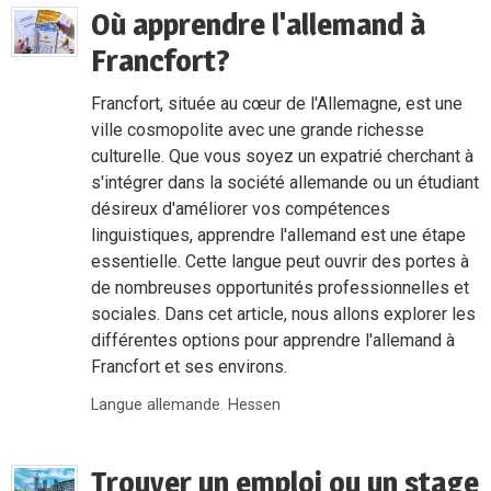
Où apprendre l'allemand à
Francfort?
Francfort, située au cœur de l'Allemagne, est une
ville cosmopolite avec une grande richesse
culturelle. Que vous soyez un expatrié cherchant à
s'intégrer dans la société allemande ou un étudiant
désireux d'améliorer vos compétences
linguistiques, apprendre l'allemand est une étape
essentielle. Cette langue peut ouvrir des portes à
de nombreuses opportunités professionnelles et
sociales. Dans cet article, nous allons explorer les
différentes options pour apprendre l'allemand à
Francfort et ses environs.
Langue allemande
,
Hessen
Trouver un emploi ou un stage