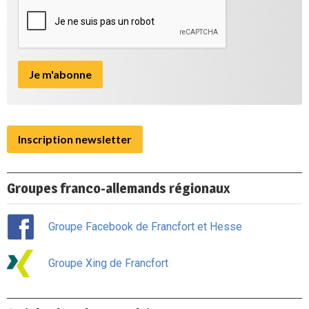
Inscription newsletter
Groupes franco-allemands régionaux
Groupe Facebook de Francfort et Hesse
Groupe Xing de Francfort