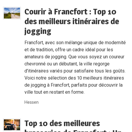
Courir à Francfort : Top 10
des meilleurs itinéraires de
jogging
Francfort, avec son mélange unique de modernité
et de tradition, offre un cadre idéal pour les
amateurs de jogging. Que vous soyez un coureur
chevronné ou un débutant, la ville regorge
d'itinéraires variés pour satisfaire tous les goûts.
Voici notre sélection des 10 meilleurs itinéraires
de jogging à Francfort, parfaits pour découvrir la
ville tout en restant en forme.
Hessen
Top 10 des meilleures