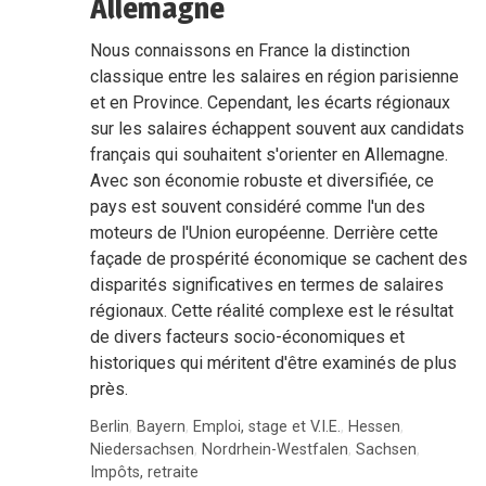
Allemagne
Nous connaissons en France la distinction
classique entre les salaires en région parisienne
et en Province. Cependant, les écarts régionaux
sur les salaires échappent souvent aux candidats
français qui souhaitent s'orienter en Allemagne.
Avec son économie robuste et diversifiée, ce
pays est souvent considéré comme l'un des
moteurs de l'Union européenne. Derrière cette
façade de prospérité économique se cachent des
disparités significatives en termes de salaires
régionaux. Cette réalité complexe est le résultat
de divers facteurs socio-économiques et
historiques qui méritent d'être examinés de plus
près.
Berlin
,
Bayern
,
Emploi, stage et V.I.E.
,
Hessen
,
Niedersachsen
,
Nordrhein-Westfalen
,
Sachsen
,
Impôts, retraite