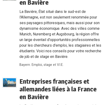
en Bavière
La Bavière, État situé dans le sud-est de
l'Allemagne, est non seulement renommée pour
ses paysages pittoresques, mais aussi pour son
dynamisme économique. Avec des villes comme
Munich, Nuremberg et Augsbourg, la région offre
un large éventail d'opportunités professionnelles
pour les chercheurs d'emploi, les stagiaires et les
étudiants. Voici nos conseils pour votre recherche
de job et de stage en Bavière.
Bayern
,
Emploi, stage et V.I.E.
Entreprises françaises et
allemandes liées à la France
en Bavière