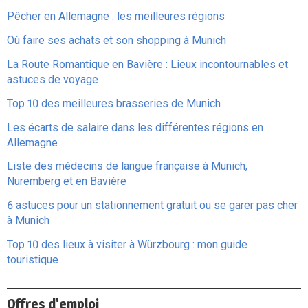
Pêcher en Allemagne : les meilleures régions
Où faire ses achats et son shopping à Munich
La Route Romantique en Bavière : Lieux incontournables et
astuces de voyage
Top 10 des meilleures brasseries de Munich
Les écarts de salaire dans les différentes régions en
Allemagne
Liste des médecins de langue française à Munich,
Nuremberg et en Bavière
6 astuces pour un stationnement gratuit ou se garer pas cher
à Munich
Top 10 des lieux à visiter à Würzbourg : mon guide
touristique
Offres d'emploi