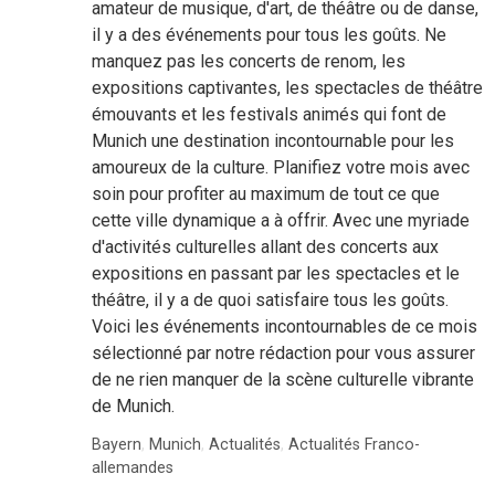
amateur de musique, d'art, de théâtre ou de danse,
il y a des événements pour tous les goûts. Ne
manquez pas les concerts de renom, les
expositions captivantes, les spectacles de théâtre
émouvants et les festivals animés qui font de
Munich une destination incontournable pour les
amoureux de la culture. Planifiez votre mois avec
soin pour profiter au maximum de tout ce que
cette ville dynamique a à offrir. Avec une myriade
d'activités culturelles allant des concerts aux
expositions en passant par les spectacles et le
théâtre, il y a de quoi satisfaire tous les goûts.
Voici les événements incontournables de ce mois
sélectionné par notre rédaction pour vous assurer
de ne rien manquer de la scène culturelle vibrante
de Munich.
Bayern
,
Munich
,
Actualités
,
Actualités Franco-
allemandes