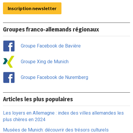
Inscription newsletter
Groupes franco-allemands régionaux
Groupe Facebook de Bavière
Groupe Xing de Munich
Groupe Facebook de Nuremberg
Articles les plus populaires
Les loyers en Allemagne : index des villes allemandes les
plus chères en 2024
Musées de Munich: découvrir des trésors culturels