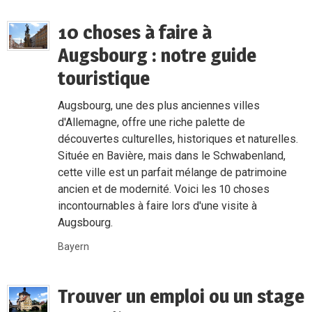
10 choses à faire à
Augsbourg : notre guide
touristique
Augsbourg, une des plus anciennes villes
d'Allemagne, offre une riche palette de
découvertes culturelles, historiques et naturelles.
Située en Bavière, mais dans le Schwabenland,
cette ville est un parfait mélange de patrimoine
ancien et de modernité. Voici les 10 choses
incontournables à faire lors d'une visite à
Augsbourg.
Bayern
Trouver un emploi ou un stage