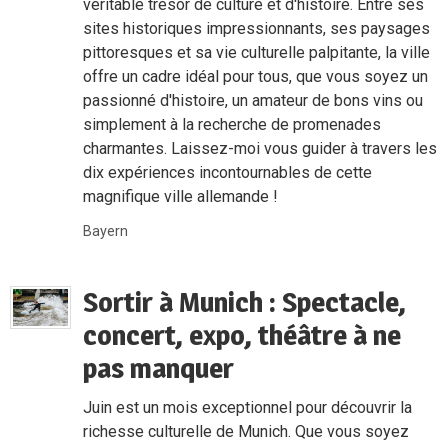
véritable trésor de culture et d'histoire. Entre ses
sites historiques impressionnants, ses paysages
pittoresques et sa vie culturelle palpitante, la ville
offre un cadre idéal pour tous, que vous soyez un
passionné d'histoire, un amateur de bons vins ou
simplement à la recherche de promenades
charmantes. Laissez-moi vous guider à travers les
dix expériences incontournables de cette
magnifique ville allemande !
Bayern
Sortir à Munich : Spectacle,
concert, expo, théâtre à ne
pas manquer
Juin est un mois exceptionnel pour découvrir la
richesse culturelle de Munich. Que vous soyez