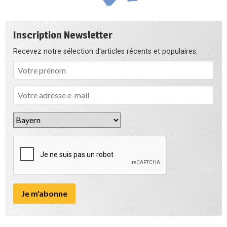
Inscription Newsletter
Recevez notre sélection d'articles récents et populaires.