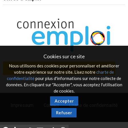
Cookies sur ce site
Nous utilisons des cookies pour personnaliser et améliorer
Toutes les offres d'emploi sur Connexion-Emploi
votre expérience sur notre site. Lisez notre
charte de
confidentialité
pour plus d'informations sur notre collecte de
données. En cliquant sur "Accepter", vous acceptez l'utilisation
de cookies.
Accepter
Impressum
Contact
Charte de confidentialité
Refuser