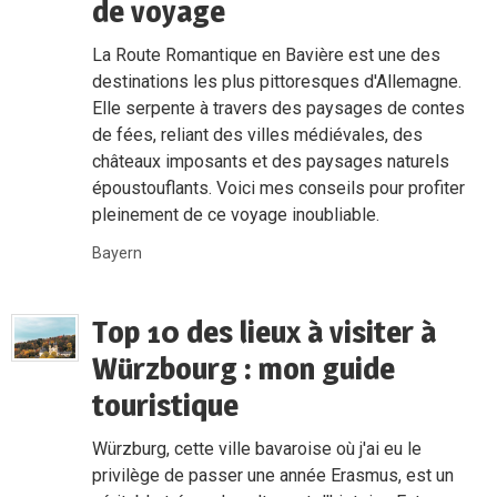
de voyage
La Route Romantique en Bavière est une des
destinations les plus pittoresques d'Allemagne.
Elle serpente à travers des paysages de contes
de fées, reliant des villes médiévales, des
châteaux imposants et des paysages naturels
époustouflants. Voici mes conseils pour profiter
pleinement de ce voyage inoubliable.
Bayern
Top 10 des lieux à visiter à
Würzbourg : mon guide
touristique
Würzburg, cette ville bavaroise où j'ai eu le
privilège de passer une année Erasmus, est un