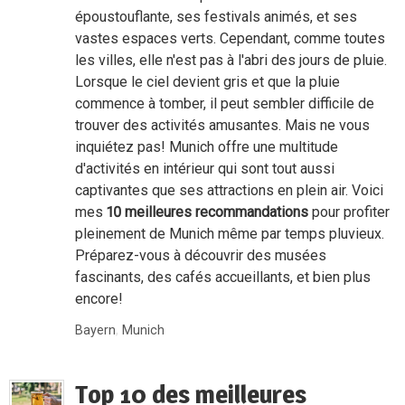
époustouflante, ses festivals animés, et ses
vastes espaces verts. Cependant, comme toutes
les villes, elle n'est pas à l'abri des jours de pluie.
Lorsque le ciel devient gris et que la pluie
commence à tomber, il peut sembler difficile de
trouver des activités amusantes. Mais ne vous
inquiétez pas! Munich offre une multitude
d'activités en intérieur qui sont tout aussi
captivantes que ses attractions en plein air. Voici
mes
10 meilleures recommandations
pour profiter
pleinement de Munich même par temps pluvieux.
Préparez-vous à découvrir des musées
fascinants, des cafés accueillants, et bien plus
encore!
Bayern
,
Munich
Top 10 des meilleures