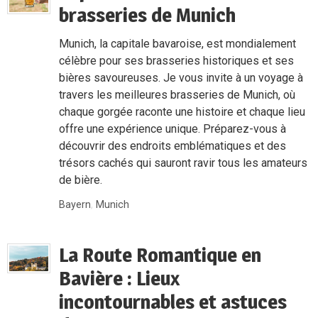
brasseries de Munich
Munich, la capitale bavaroise, est mondialement
célèbre pour ses brasseries historiques et ses
bières savoureuses. Je vous invite à un voyage à
travers les meilleures brasseries de Munich, où
chaque gorgée raconte une histoire et chaque lieu
offre une expérience unique. Préparez-vous à
découvrir des endroits emblématiques et des
trésors cachés qui sauront ravir tous les amateurs
de bière.
Bayern
,
Munich
La Route Romantique en
Bavière : Lieux
incontournables et astuces