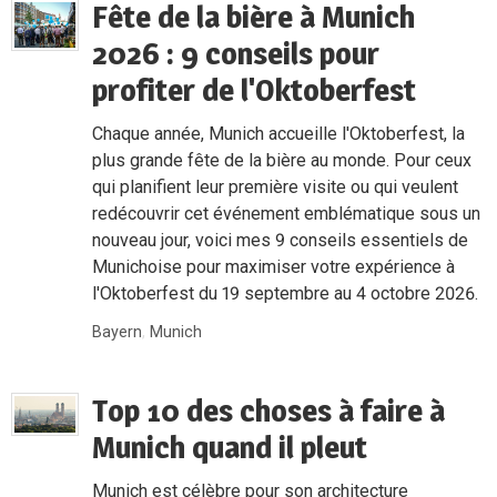
Fête de la bière à Munich
2026 : 9 conseils pour
profiter de l'Oktoberfest
Chaque année, Munich accueille l'Oktoberfest, la
plus grande fête de la bière au monde. Pour ceux
qui planifient leur première visite ou qui veulent
redécouvrir cet événement emblématique sous un
nouveau jour, voici mes 9 conseils essentiels de
Munichoise pour maximiser votre expérience à
l'Oktoberfest du 19 septembre au 4 octobre 2026.
Bayern
,
Munich
Top 10 des choses à faire à
Munich quand il pleut
Munich est célèbre pour son architecture