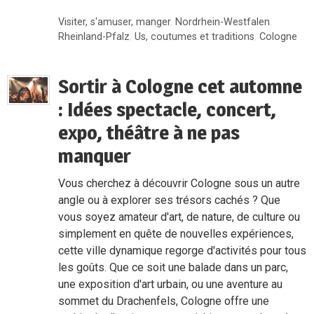
Visiter, s'amuser, manger
,
Nordrhein-Westfalen
,
Rheinland-Pfalz
,
Us, coutumes et traditions
,
Cologne
Sortir à Cologne cet automne
: Idées spectacle, concert,
expo, théâtre à ne pas
manquer
Vous cherchez à découvrir Cologne sous un autre
angle ou à explorer ses trésors cachés ? Que
vous soyez amateur d'art, de nature, de culture ou
simplement en quête de nouvelles expériences,
cette ville dynamique regorge d'activités pour tous
les goûts. Que ce soit une balade dans un parc,
une exposition d'art urbain, ou une aventure au
sommet du Drachenfels, Cologne offre une