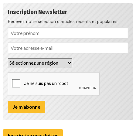
Inscription Newsletter
Recevez notre sélection d'articles récents et populaires.
Inscription newsletter