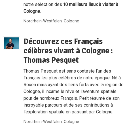
notre sélection des
10 meilleurs lieux à visiter à
Cologne
.
Nordrhein-Westfalen
,
Cologne
Découvrez ces Français
célèbres vivant à Cologne :
Thomas Pesquet
Thomas Pesquet est sans conteste l'un des
Français les plus célèbres de notre époque. Né à
Rouen mais ayant des liens forts avec la région de
Cologne, il incarne le rêve et l'aventure spatiale
pour de nombreux Français. Petit résumé de son
incroyable parcours et de ses contributions à
l'exploration spatiale en passant par Cologne.
Nordrhein-Westfalen
,
Cologne