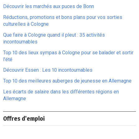
Découvrir les marchés aux puces de Bonn
Réductions, promotions et bons plans pour vos sorties
culturelles à Cologne
Que faire à Cologne quand il pleut : 35 activités
incontournables
Top 10 des lieux sympas à Cologne pour se balader et sortir
l’été
Découvrir Essen : Les 10 incontournables
Top 10 des meilleures auberges de jeunesse en Allemagne
Les écarts de salaire dans les différentes régions en
Allemagne
Offres d'emploi