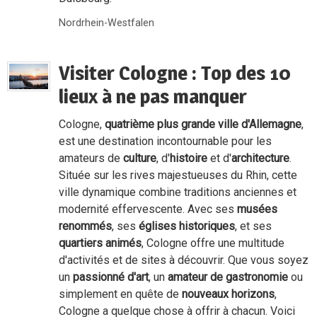
Nordrhein-Westfalen
Visiter Cologne : Top des 10
lieux à ne pas manquer
Cologne,
quatrième plus grande ville d'Allemagne
,
est une destination incontournable pour les
amateurs de
culture
, d'
histoire
et d'
architecture
.
Située sur les rives majestueuses du Rhin, cette
ville dynamique combine traditions anciennes et
modernité effervescente. Avec ses
musées
renommés
, ses
églises historiques
, et ses
quartiers animés
, Cologne offre une multitude
d'activités et de sites à découvrir. Que vous soyez
un
passionné d'art
, un
amateur de gastronomie
ou
simplement en quête de
nouveaux horizons
,
Cologne a quelque chose à offrir à chacun. Voici