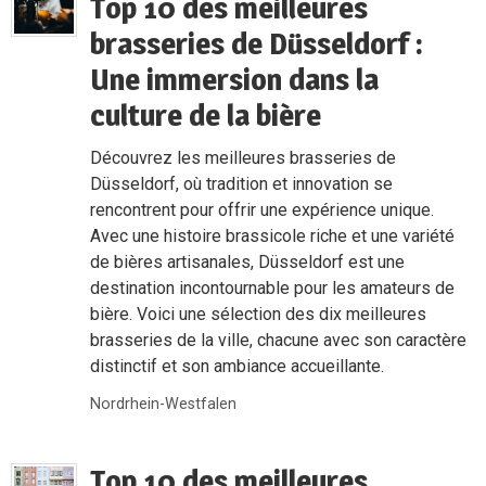
Top 10 des meilleures
brasseries de Düsseldorf :
Une immersion dans la
culture de la bière
Découvrez les meilleures brasseries de
Düsseldorf, où tradition et innovation se
rencontrent pour offrir une expérience unique.
Avec une histoire brassicole riche et une variété
de bières artisanales, Düsseldorf est une
destination incontournable pour les amateurs de
bière. Voici une sélection des dix meilleures
brasseries de la ville, chacune avec son caractère
distinctif et son ambiance accueillante.
Nordrhein-Westfalen
Top 10 des meilleures