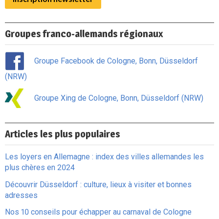
Groupes franco-allemands régionaux
Groupe Facebook de Cologne, Bonn, Düsseldorf
(NRW)
Groupe Xing de Cologne, Bonn, Düsseldorf (NRW)
Articles les plus populaires
Les loyers en Allemagne : index des villes allemandes les
plus chères en 2024
Découvrir Düsseldorf : culture, lieux à visiter et bonnes
adresses
Nos 10 conseils pour échapper au carnaval de Cologne