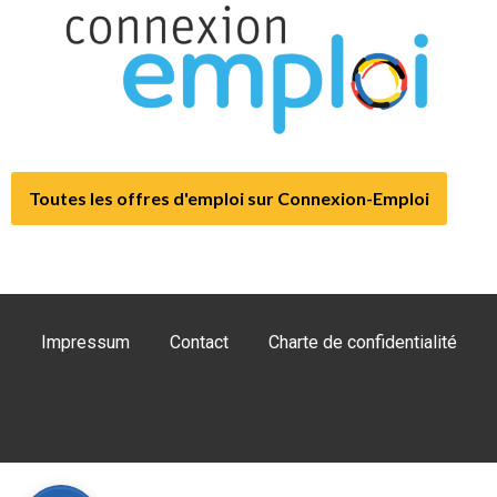
Toutes les offres d'emploi sur Connexion-Emploi
Impressum
Contact
Charte de confidentialité