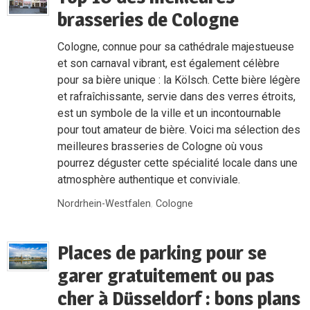
brasseries de Cologne
Cologne, connue pour sa cathédrale majestueuse
et son carnaval vibrant, est également célèbre
pour sa bière unique : la Kölsch. Cette bière légère
et rafraîchissante, servie dans des verres étroits,
est un symbole de la ville et un incontournable
pour tout amateur de bière. Voici ma sélection des
meilleures brasseries de Cologne où vous
pourrez déguster cette spécialité locale dans une
atmosphère authentique et conviviale.
Nordrhein-Westfalen
,
Cologne
Places de parking pour se
garer gratuitement ou pas
cher à Düsseldorf : bons plans