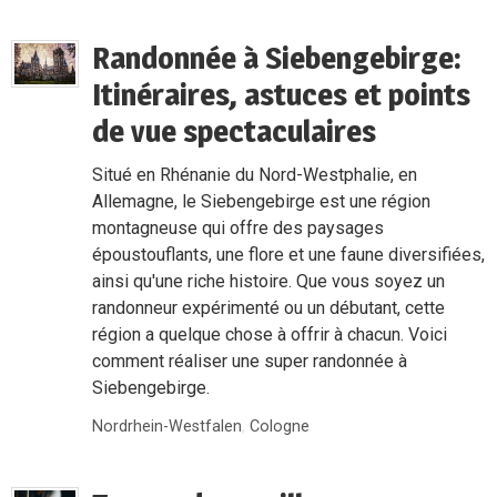
Randonnée à Siebengebirge:
Itinéraires, astuces et points
de vue spectaculaires
Situé en Rhénanie du Nord-Westphalie, en
Allemagne, le Siebengebirge est une région
montagneuse qui offre des paysages
époustouflants, une flore et une faune diversifiées,
ainsi qu'une riche histoire. Que vous soyez un
randonneur expérimenté ou un débutant, cette
région a quelque chose à offrir à chacun. Voici
comment réaliser une super randonnée à
Siebengebirge.
Nordrhein-Westfalen
,
Cologne