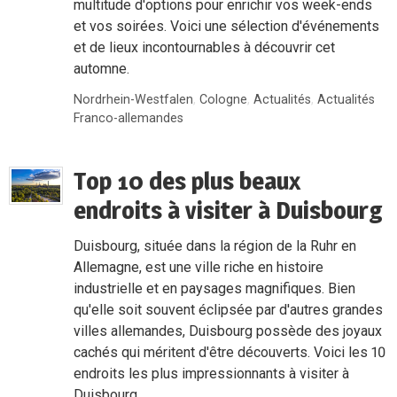
multitude d'options pour enrichir vos week-ends
et vos soirées. Voici une sélection d'événements
et de lieux incontournables à découvrir cet
automne.
Nordrhein-Westfalen
,
Cologne
,
Actualités
,
Actualités
Franco-allemandes
Top 10 des plus beaux
endroits à visiter à Duisbourg
Duisbourg, située dans la région de la Ruhr en
Allemagne, est une ville riche en histoire
industrielle et en paysages magnifiques. Bien
qu'elle soit souvent éclipsée par d'autres grandes
villes allemandes, Duisbourg possède des joyaux
cachés qui méritent d'être découverts. Voici les 10
endroits les plus impressionnants à visiter à
Duisbourg.