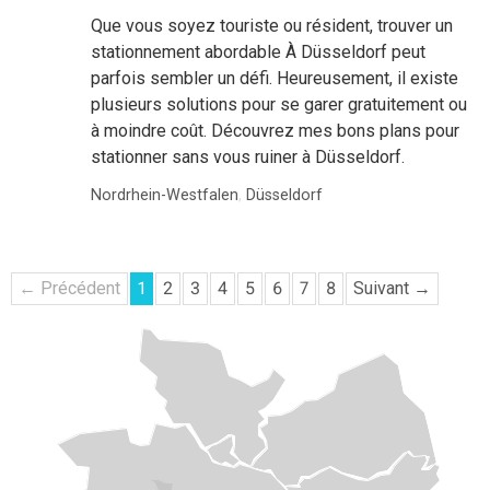
Que vous soyez touriste ou résident, trouver un
stationnement abordable À Düsseldorf peut
parfois sembler un défi. Heureusement, il existe
plusieurs solutions pour se garer gratuitement ou
à moindre coût. Découvrez mes bons plans pour
stationner sans vous ruiner à Düsseldorf.
Nordrhein-Westfalen
,
Düsseldorf
← Précédent
1
2
3
4
5
6
7
8
Suivant →