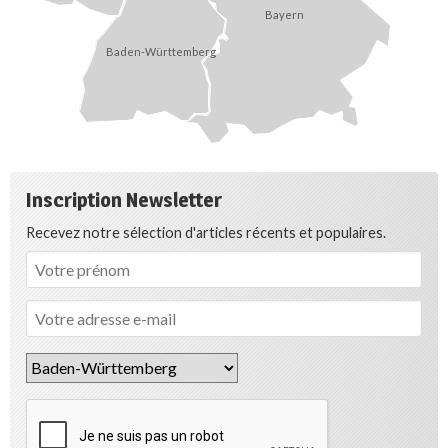
Bayern
Baden-Württemberg
Inscription Newsletter
Recevez notre sélection d'articles récents et populaires.