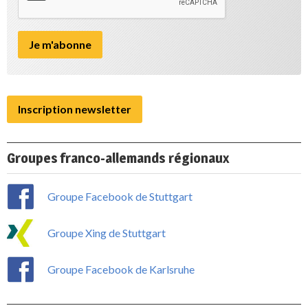
Inscription newsletter
Groupes franco-allemands régionaux
Groupe Facebook de Stuttgart
Groupe Xing de Stuttgart
Groupe Facebook de Karlsruhe