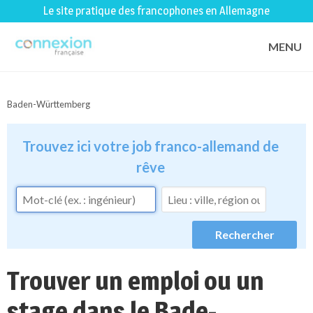
Le site pratique des francophones en Allemagne
MENU
Baden-Württemberg
Trouvez ici votre job franco-allemand de
rêve
Trouver un emploi ou un
stage dans le Bade-