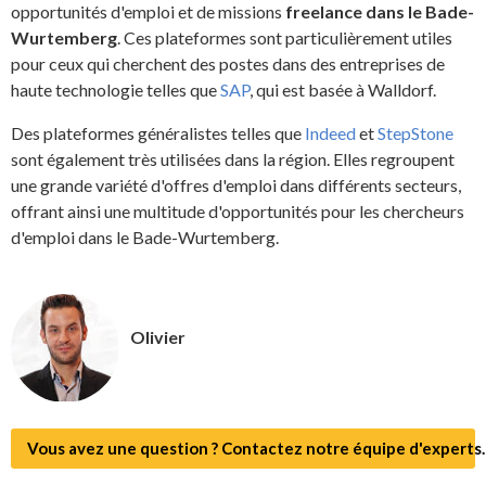
opportunités d'emploi et de missions
freelance dans le Bade-
Wurtemberg
. Ces plateformes sont particulièrement utiles
pour ceux qui cherchent des postes dans des entreprises de
haute technologie telles que
SAP
, qui est basée à Walldorf.
Des plateformes généralistes telles que
Indeed
et
StepStone
sont également très utilisées dans la région. Elles regroupent
une grande variété d'offres d'emploi dans différents secteurs,
offrant ainsi une multitude d'opportunités pour les chercheurs
d'emploi dans le Bade-Wurtemberg.
Olivier
Vous avez une question ? Contactez notre équipe d'experts.