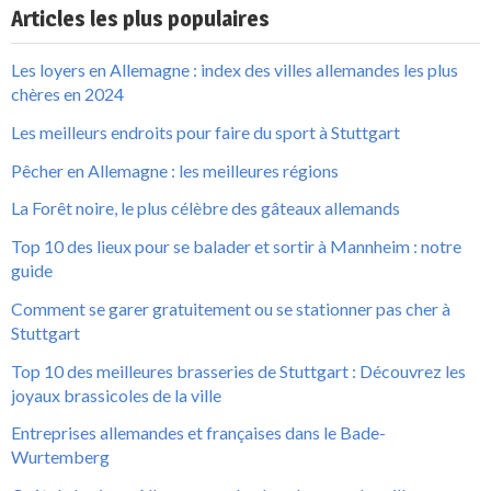
Articles les plus populaires
Les loyers en Allemagne : index des villes allemandes les plus
chères en 2024
Les meilleurs endroits pour faire du sport à Stuttgart
Pêcher en Allemagne : les meilleures régions
La Forêt noire, le plus célèbre des gâteaux allemands
Top 10 des lieux pour se balader et sortir à Mannheim : notre
guide
Comment se garer gratuitement ou se stationner pas cher à
Stuttgart
Top 10 des meilleures brasseries de Stuttgart : Découvrez les
joyaux brassicoles de la ville
Entreprises allemandes et françaises dans le Bade-
Wurtemberg