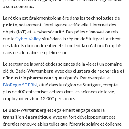
à son économie.
La région est également pionnière dans les
technologies de
pointe
, notamment l'intelligence artificielle, l'Internet des
objets (IoT) et la cybersécurité. Des pôles d'innovation tels
que le
Cyber Valley
, situé dans la région de Stuttgart, attirent
des talents du monde entier et stimulent la création d'emplois
dans ces domaines en plein essor.
Le secteur de la santé et des sciences de la vie est un domaine
clé du Bade-Wurtemberg, avec des
clusters de recherche et
d'industrie pharmaceutique
réputés. Par exemple, le
BioRegio STERN
, situé dans la région de Stuttgart, compte
plus de 400 entreprises actives dans les sciences de la vie,
employant environ 12 000 personnes.
Le Bade-Wurtemberg est également engagé dans la
transition énergétique
, avec un fort développement des
énergies renouvelables telles que l'énergie solaire et éolienne.