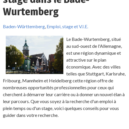
Wurtemberg
Baden-Württemberg
,
Emploi, stage et V.I.E.
Le Bade-Wurtemberg, situé
au sud-ouest de l'Allemagne,
est une région dynamique et
attractive sur le plan
économique. Avec des villes
telles que Stuttgart, Karlsruhe,
Fribourg, Mannheim et Heidelberg cette région offre de
nombreuses opportunités professionnelles pour ceux qui
cherchent à démarrer leur carrière ou à donner un nouvel élan à
leur parcours. Que vous soyez à la recherche d'un emploi à
plein temps ou d'un stage, voici quelques conseils pour vous
guider dans votre recherche.