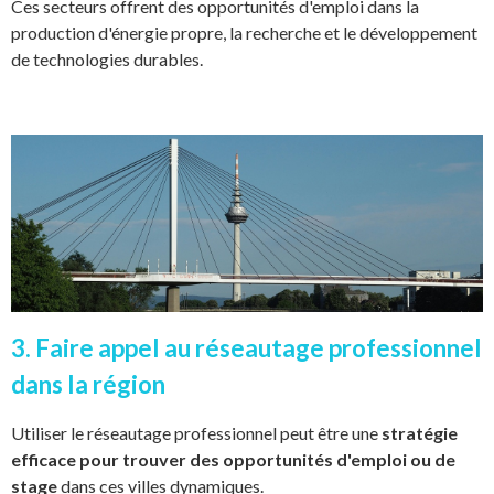
Ces secteurs offrent des opportunités d'emploi dans la
production d'énergie propre, la recherche et le développement
de technologies durables.
3. Faire appel au réseautage professionnel
dans la région
Utiliser le réseautage professionnel peut être une
stratégie
efficace pour trouver des opportunités d'emploi ou de
stage
dans ces villes dynamiques.