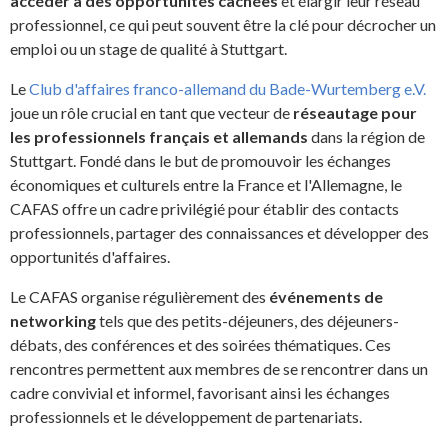
accéder à des opportunités cachées
et élargir leur réseau
professionnel, ce qui peut souvent être la clé pour décrocher un
emploi ou un stage de qualité à Stuttgart.
Le
Club d'affaires franco-allemand du Bade-Wurtemberg e.V.
joue un rôle crucial en tant que vecteur de
réseautage pour
les professionnels français et allemands
dans la région de
Stuttgart. Fondé dans le but de promouvoir les échanges
économiques et culturels entre la France et l'Allemagne, le
CAFAS offre un cadre privilégié pour établir des contacts
professionnels, partager des connaissances et développer des
opportunités d'affaires.
Le CAFAS organise régulièrement des
événements de
networking
tels que des petits-déjeuners, des déjeuners-
débats, des conférences et des soirées thématiques. Ces
rencontres permettent aux membres de se rencontrer dans un
cadre convivial et informel, favorisant ainsi les échanges
professionnels et le développement de partenariats.