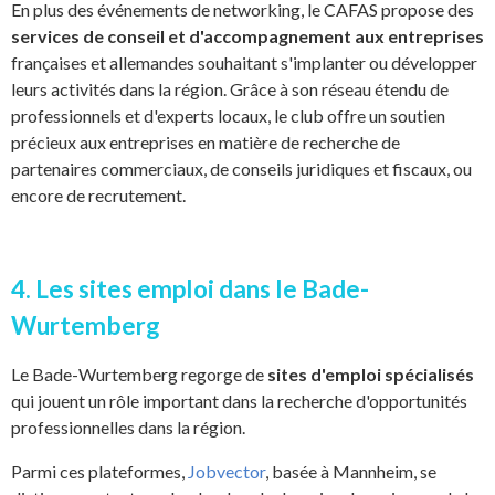
En plus des événements de networking, le CAFAS propose des
services de conseil et d'accompagnement aux entreprises
françaises et allemandes souhaitant s'implanter ou développer
leurs activités dans la région. Grâce à son réseau étendu de
professionnels et d'experts locaux, le club offre un soutien
précieux aux entreprises en matière de recherche de
partenaires commerciaux, de conseils juridiques et fiscaux, ou
encore de recrutement.
4. Les sites emploi dans le Bade-
Wurtemberg
Le Bade-Wurtemberg regorge de
sites d'emploi spécialisés
qui jouent un rôle important dans la recherche d'opportunités
professionnelles dans la région.
Parmi ces plateformes,
Jobvector
, basée à Mannheim, se