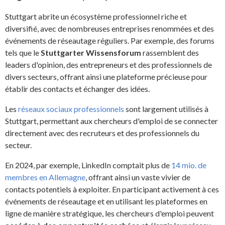
Stuttgart abrite un écosystème professionnel riche et
diversifié, avec de nombreuses entreprises renommées et des
événements de réseautage réguliers. Par exemple, des forums
tels que le
Stuttgarter Wissensforum
rassemblent des
leaders d'opinion, des entrepreneurs et des professionnels de
divers secteurs, offrant ainsi une plateforme précieuse pour
établir des contacts et échanger des idées.
Les
réseaux sociaux professionnels
sont largement utilisés à
Stuttgart, permettant aux chercheurs d'emploi de se connecter
directement avec des recruteurs et des professionnels du
secteur.
En 2024, par exemple, LinkedIn comptait plus de
14 mio. de
membres en Allemagne
, offrant ainsi un vaste vivier de
contacts potentiels à exploiter. En participant activement à ces
événements de réseautage et en utilisant les plateformes en
ligne de manière stratégique, les chercheurs d'emploi peuvent