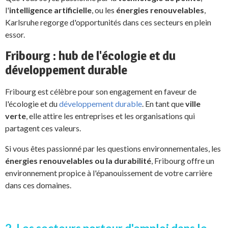
l'
intelligence artificielle
, ou les
énergies renouvelables
,
Karlsruhe regorge d'opportunités dans ces secteurs en plein
essor.
Fribourg : hub de l'écologie et du
développement durable
Fribourg est célèbre pour son engagement en faveur de
l'écologie et du
développement durable
. En tant que
ville
verte
, elle attire les entreprises et les organisations qui
partagent ces valeurs.
Si vous êtes passionné par les questions environnementales, les
énergies renouvelables ou la durabilité
, Fribourg offre un
environnement propice à l'épanouissement de votre carrière
dans ces domaines.