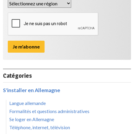
Catégories
S'installer en Allemagne
Langue allemande
Formalités et questions administratives
Se loger en Allemagne
Téléphone, internet, télévision