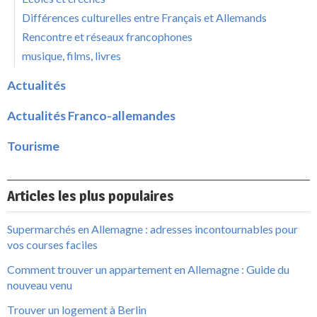
Différences culturelles entre Français et Allemands
Rencontre et réseaux francophones
musique, films, livres
Actualités
Actualités Franco-allemandes
Tourisme
Articles les plus populaires
Supermarchés en Allemagne : adresses incontournables pour
vos courses faciles
Comment trouver un appartement en Allemagne : Guide du
nouveau venu
Trouver un logement à Berlin