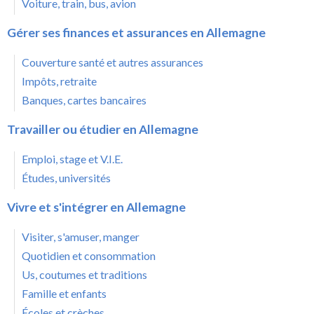
Voiture, train, bus, avion
Gérer ses finances et assurances en Allemagne
Couverture santé et autres assurances
Impôts, retraite
Banques, cartes bancaires
Travailler ou étudier en Allemagne
Emploi, stage et V.I.E.
Études, universités
Vivre et s'intégrer en Allemagne
Visiter, s'amuser, manger
Quotidien et consommation
Us, coutumes et traditions
Famille et enfants
Écoles et crèches