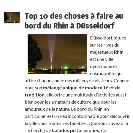
Top 10 des choses à faire au
bord du Rhin à Düsseldorf
Düsseldorf, située
sur les rives du
majestueux
Rhin
,
est une ville
dynamique et
cosmopolite qui
attire chaque année des milliers de visiteurs. Connue
pour son
mélange unique de modernité et de
tradition
, elle offre une multitude d’activités aussi
bien pour les amateurs de culture que pour les
amoureux de la nature. Le bord du Rhin, en
particulier, est un lieu incontournable pour découvrir
la ville sous toutes ses facettes. Que vous soyez à la
recherche de
balades pittoresques
, de