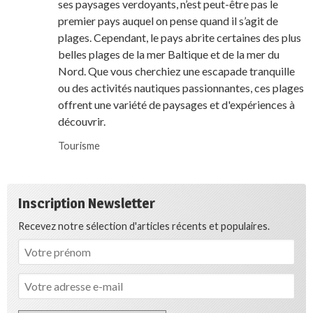
ses paysages verdoyants, n’est peut-être pas le
premier pays auquel on pense quand il s’agit de
plages. Cependant, le pays abrite certaines des plus
belles plages de la mer Baltique et de la mer du
Nord. Que vous cherchiez une escapade tranquille
ou des activités nautiques passionnantes, ces plages
offrent une variété de paysages et d'expériences à
découvrir.
Tourisme
Inscription Newsletter
Recevez notre sélection d'articles récents et populaires.