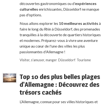
découvertes gastronomiques ou d’
expériences
culturelles
enrichissantes, Düsseldorf ne manque
pas d'options.
Nous allons explorer les
10 meilleures activités
à
faire le long du Rhin à Düsseldorf, des promenades
tranquilles à la découverte de quartiers historiques
et modernes. Préparez-vous à vivre une aventure
unique au cœur de l'une des villes les plus
passionnantes d'Allemagne !
Visiter, s'amuser, manger
,
Düsseldorf
,
Tourisme
Top 10 des plus belles plages
d'Allemagne : Découvrez des
trésors cachés
L’Allemagne, connue pour ses villes historiques et