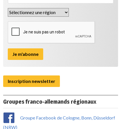
Inscription newsletter
Groupes franco-allemands régionaux
Groupe Facebook de Cologne, Bonn, Düsseldorf
(NRW)