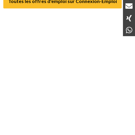
Toutes les offres d'emploi sur Connexion-Emploi