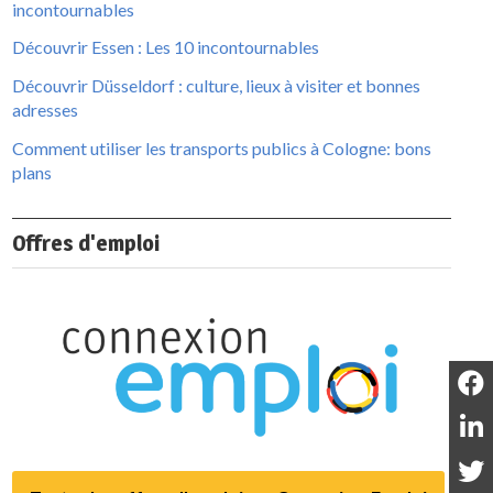
incontournables
Découvrir Essen : Les 10 incontournables
Découvrir Düsseldorf : culture, lieux à visiter et bonnes
adresses
Comment utiliser les transports publics à Cologne: bons
plans
Offres d'emploi