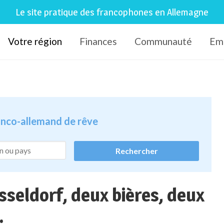
Le site pratique des francophones en Allemagne
Votre région
Finances
Communauté
Em
ranco-allemand de rêve
sseldorf, deux bières, deux
.