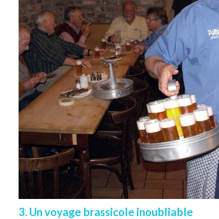
3. Un voyage brassicole inoubliable