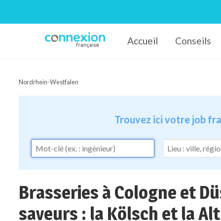
Accueil
Conseils
Connexion-Française
Nordrhein-Westfalen
Trouvez ici votre job f
Brasseries à Cologne et Dü
saveurs : la Kölsch et la Alt