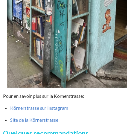
Pour en savoir plus sur la Körnerstrasse:
Körnerstrasse sur Instagram
Site de la Körnerstrasse
Quelques recommandations