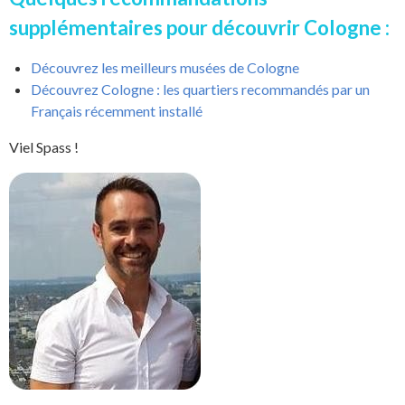
supplémentaires pour découvrir Cologne :
Découvrez les meilleurs musées de Cologne
Découvrez Cologne : les quartiers recommandés par un
Français récemment installé
Viel Spass !