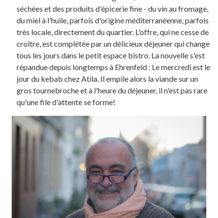
séchées et des produits d'épicerie fine - du vin au fromage,
du miel à l'huile, parfois d'origine méditerranéenne, parfois
très locale, directement du quartier. L'offre, qui ne cesse de
croître, est complétée par un délicieux déjeuner qui change
tous les jours dans le petit espace bistro. La nouvelle s'est
répandue depuis longtemps à Ehrenfeld : Le mercredi est le
jour du kebab chez Atila. Il empile alors la viande sur un
gros tournebroche et à l'heure du déjeuner, il n'est pas rare
qu'une file d'attente se forme!