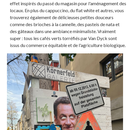
effet inspirés du passé du magasin pour l'aménagement des
locaux. En plus du cappuccino, du flat white et autres, vous
trouverez également de délicieuses petites douceurs
comme des brioches à la cannelle, des pasteis de nata et
des gâteaux dans une ambiance minimaliste. Vraiment
super : tous les cafés verts torréfiés par Van Dyck sont
issus du commerce équitable et de l'agriculture biologique.