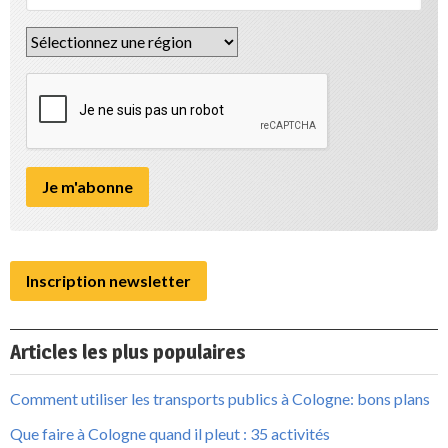
Inscription newsletter
Articles les plus populaires
Comment utiliser les transports publics à Cologne: bons plans
Que faire à Cologne quand il pleut : 35 activités