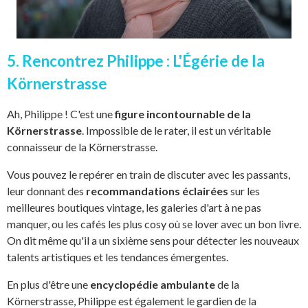
5. Rencontrez Philippe : L'Égérie de la
Körnerstrasse
Ah, Philippe ! C'est une
figure incontournable de la
Körnerstrasse
. Impossible de le rater, il est un véritable
connaisseur de la Körnerstrasse.
Vous pouvez le repérer en train de discuter avec les passants,
leur donnant des
recommandations éclairées
sur les
meilleures boutiques vintage, les galeries d'art à ne pas
manquer, ou les cafés les plus cosy où se lover avec un bon livre.
On dit même qu'il a un sixième sens pour détecter les nouveaux
talents artistiques et les tendances émergentes.
En plus d'être une
encyclopédie ambulante
de la
Körnerstrasse, Philippe est également le gardien de la