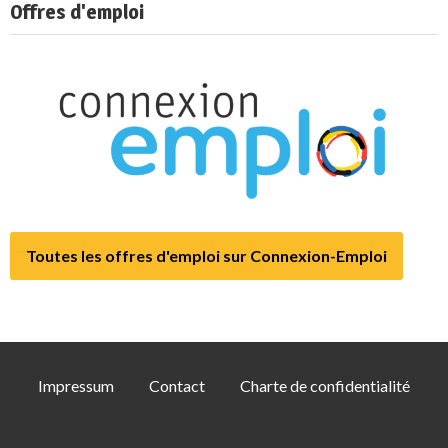
Offres d'emploi
Toutes les offres d'emploi sur Connexion-Emploi
Impressum
Contact
Charte de confidentialité