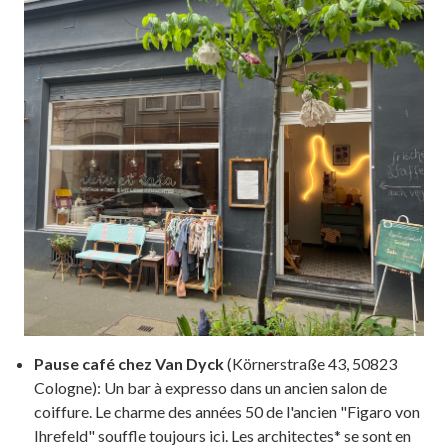
Pause café chez Van Dyck
(Körnerstraße 43, 50823
Cologne): Un bar à expresso dans un ancien salon de
coiffure. Le charme des années 50 de l'ancien "Figaro von
Ihrefeld" souffle toujours ici. Les architectes* se sont en