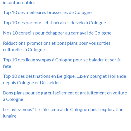
incontournables
Top 10 des meilleures brasseries de Cologne
Top 10 des parcours et itinéraires de vélo à Cologne
Nos 10 conseils pour échapper au carnaval de Cologne
Réductions, promotions et bons plans pour vos sorties
culturelles à Cologne
Top 10 des lieux sympas à Cologne pour se balader et sortir
l’été
Top 10 des destinations en Belgique, Luxembourg et Hollande
depuis Cologne et Düsseldorf
Bons plans pour se garer facilement et gratuitement en voiture
à Cologne
Le saviez-vous? Le rôle central de Cologne dans l'exploration
lunaire