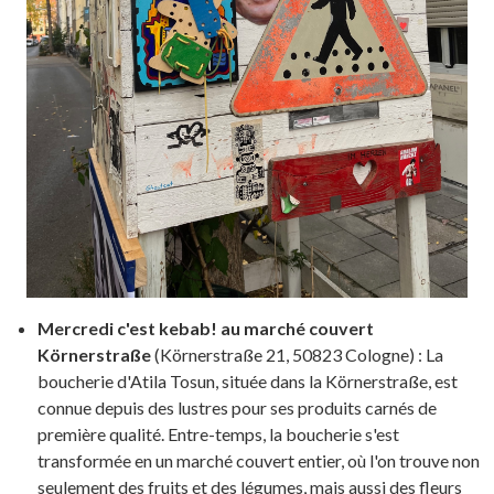
Mercredi c'est kebab! au marché couvert
Körnerstraße
(Körnerstraße 21, 50823 Cologne) : La
boucherie d'Atila Tosun, située dans la Körnerstraße, est
connue depuis des lustres pour ses produits carnés de
première qualité. Entre-temps, la boucherie s'est
transformée en un marché couvert entier, où l'on trouve non
seulement des fruits et des légumes, mais aussi des fleurs