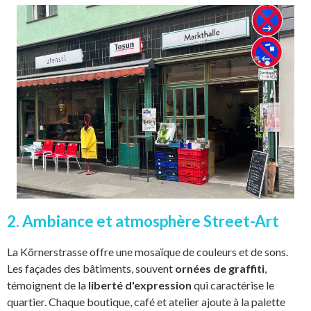
2. Ambiance et atmosphère Street-Art
La Körnerstrasse offre une mosaïque de couleurs et de sons.
Les façades des bâtiments, souvent
ornées de graffiti
,
témoignent de la
liberté d'expression
qui caractérise le
quartier. Chaque boutique, café et atelier ajoute à la palette