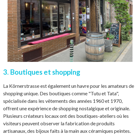
3. Boutiques et shopping
La Körnerstrasse est également un havre pour les amateurs de
shopping unique. Des boutiques comme "Tutu et Tata",
spécialisée dans les vêtements des années 1960 et 1970,
offrent une expérience de shopping nostalgique et originale.
Plusieurs créateurs locaux ont des boutiques-ateliers où les
visiteurs peuvent observer la fabrication de produits
artisanaux, des bijoux faits à la main aux céramiques peintes.