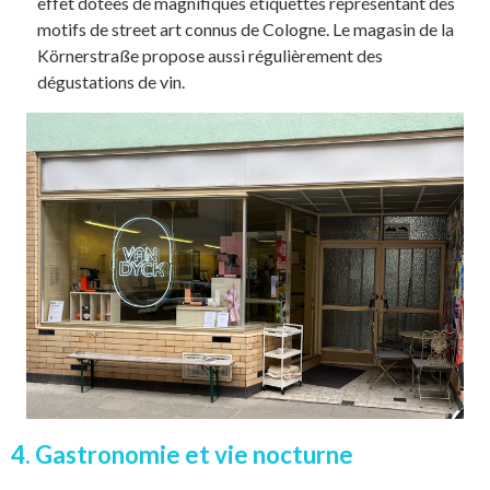
effet dotées de magnifiques étiquettes représentant des
motifs de street art connus de Cologne. Le magasin de la
Körnerstraße propose aussi régulièrement des
dégustations de vin.
4. Gastronomie et vie nocturne