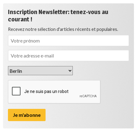
Inscription Newsletter: tenez-vous au
courant !
Recevez notre sélection d'articles récents et populaires.