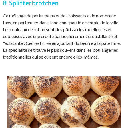
8. Splitterbrötchen
Ce mélange de petits pains et de croissants a de nombreux
fans, en particulier dans l'ancienne partie orientale de la ville.
Les rouleaux de ruban sont des pâtisseries moelleuses et
copieuses avec une croûte particulièrement croustillante et
"éclatante". Ceci est créé en ajoutant du beurre à la pâte finie.
La spécialité se trouve le plus souvent dans les boulangeries
traditionnelles qui se cuisent encore elles-mêmes.