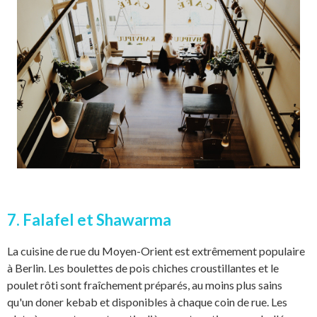
7. Falafel et Shawarma
La cuisine de rue du Moyen-Orient est extrêmement populaire
à Berlin. Les boulettes de pois chiches croustillantes et le
poulet rôti sont fraîchement préparés, au moins plus sains
qu'un doner kebab et disponibles à chaque coin de rue. Les