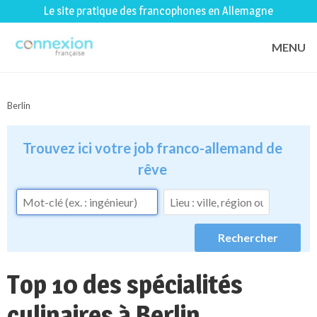
Le site pratique des francophones en Allemagne
MENU
Berlin
Trouvez ici votre job franco-allemand de
rêve
Top 10 des spécialités
culinaires à Berlin