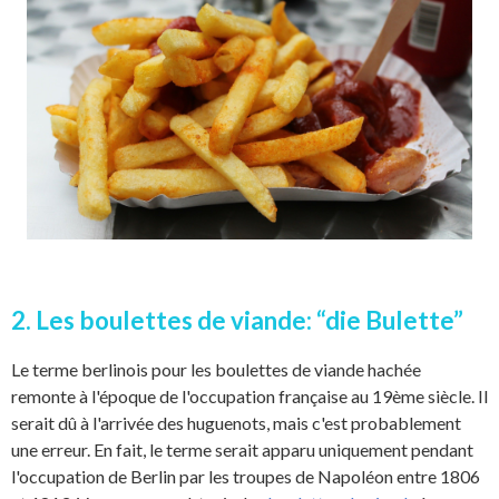
2. Les boulettes de viande: “die Bulette”
Le terme berlinois pour les boulettes de viande hachée
remonte à l'époque de l'occupation française au 19ème siècle. Il
serait dû à l'arrivée des huguenots, mais c'est probablement
une erreur. En fait, le terme serait apparu uniquement pendant
l'occupation de Berlin par les troupes de Napoléon entre 1806