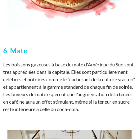
6. Mate
Les boissons gazeuses à base de maté d'Amérique du Sud sont
très appréciées dans la capitale. Elles sont particulièrement
célèbres et notoires comme le “carburant de la culture startup”
et appartiennent à la gamme standard de chaque fin de soirée.
Les buveurs de maté espèrent que l'augmentation de la teneur
en caféine aura un effet stimulant, même si la teneur en sucre
reste inférieure à celle du coca-cola.