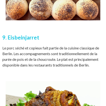
9. Eisbeinjarret
Le porc séché et copieux fait partie de la cuisine classique de
Berlin. Les accompagnements sont traditionnellement de la
purée de pois et de la choucroute. Le plat est principalement
disponible dans les restaurants traditionnels de Berlin.