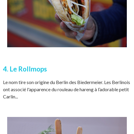
4. Le Rollmops
Le nom tire son origine du Berlin des Biedermeier. Les Berlinois
ont associé l'apparence du rouleau de hareng à l’adorable petit
Carlin...