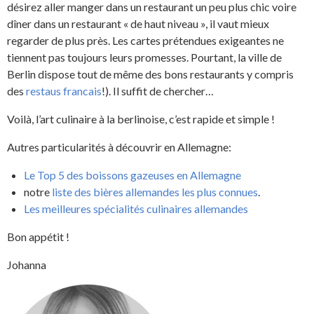
désirez aller manger dans un restaurant un peu plus chic voire
dîner dans un restaurant « de haut niveau », il vaut mieux
regarder de plus près. Les cartes prétendues exigeantes ne
tiennent pas toujours leurs promesses. Pourtant, la ville de
Berlin dispose tout de même des bons restaurants y compris
des
restaus francais
!). Il suffit de chercher…
Voilà, l’art culinaire à la berlinoise, c’est rapide et simple !
Autres particularités à découvrir en Allemagne:
Le Top 5 des boissons gazeuses en Allemagne
notre
liste des bières allemandes les plus connues
.
Les meilleures spécialités culinaires allemandes
Bon appétit !
Johanna