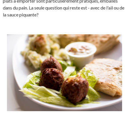
plats à emporter sont particulièrement pratiques, emballés
dans du pain. La seule question qui reste est - avec de l'ail ou de
la sauce piquante?