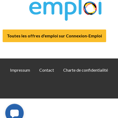
Toutes les offres d'emploi sur Connexion-Emploi
Impressum
Contact
Charte de confidentialité