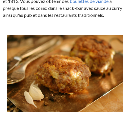
et 1813. Vous pouvez obtenir des
boulettes de viande
à
presque tous les coins: dans le snack-bar avec sauce au curry
ainsi qu'au pub et dans les restaurants traditionnels.