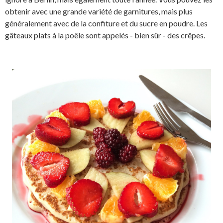
obtenir avec une grande variété de garnitures, mais plus
généralement avec de la confiture et du sucre en poudre. Les
gâteaux plats à la poêle sont appelés - bien sûr - des crêpes.