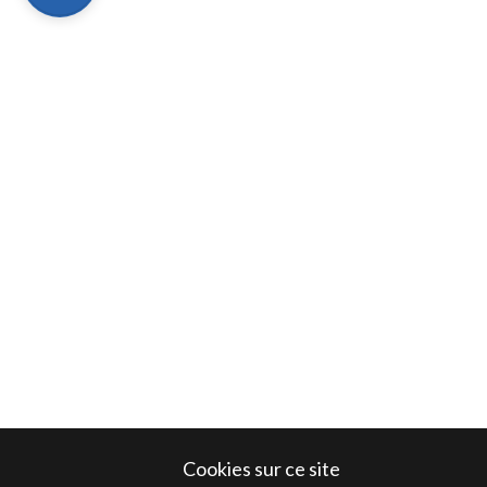
Cookies sur ce site