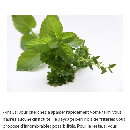
Ainsi, si vous cherchez à apaiser rapidement votre faim, vous
n’aurez aucune difficulté : le paysage berlinois de friteries vous
propose d’innombrables possibilités. Pour le reste, si vous