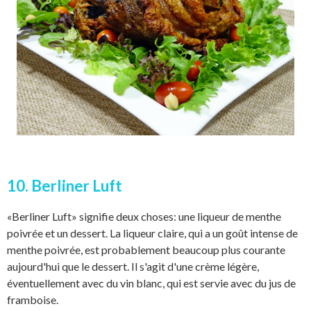
10. Berliner Luft
«Berliner Luft» signifie deux choses: une liqueur de menthe
poivrée et un dessert. La liqueur claire, qui a un goût intense de
menthe poivrée, est probablement beaucoup plus courante
aujourd'hui que le dessert. Il s'agit d'une crème légère,
éventuellement avec du vin blanc, qui est servie avec du jus de
framboise.