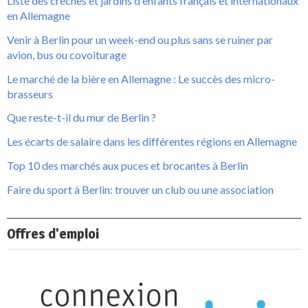
Liste des crèches et jardins d'enfants français et internationaux
en Allemagne
Venir à Berlin pour un week-end ou plus sans se ruiner par
avion, bus ou covoiturage
Le marché de la bière en Allemagne : Le succès des micro-
brasseurs
Que reste-t-il du mur de Berlin ?
Les écarts de salaire dans les différentes régions en Allemagne
Top 10 des marchés aux puces et brocantes à Berlin
Faire du sport à Berlin: trouver un club ou une association
Offres d'emploi