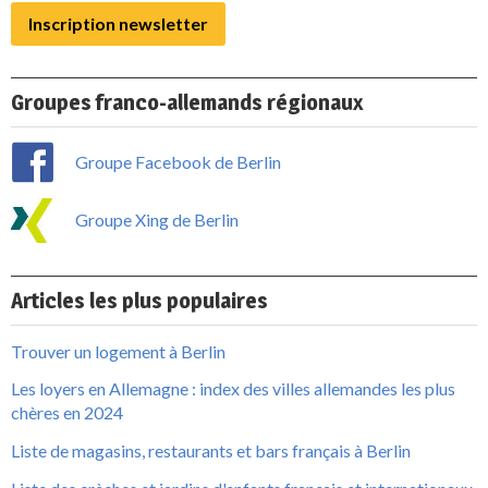
Inscription newsletter
Groupes franco-allemands régionaux
Groupe Facebook de Berlin
Groupe Xing de Berlin
Articles les plus populaires
Trouver un logement à Berlin
Les loyers en Allemagne : index des villes allemandes les plus
chères en 2024
Liste de magasins, restaurants et bars français à Berlin