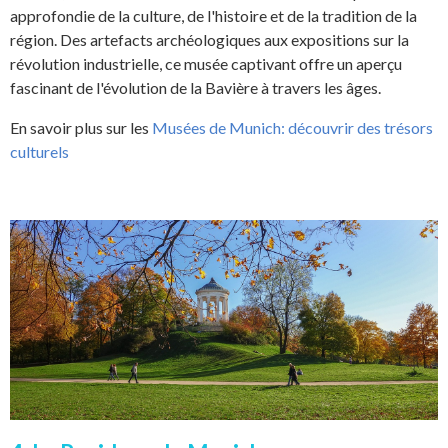
approfondie de la culture, de l'histoire et de la tradition de la
région. Des artefacts archéologiques aux expositions sur la
révolution industrielle, ce musée captivant offre un aperçu
fascinant de l'évolution de la Bavière à travers les âges.
En savoir plus sur les
Musées de Munich: découvrir des trésors
culturels