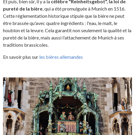
Et puis, bien sûr, il y a la
célèbre "Reinheitsgebot", la loi de
pureté de la bière
, qui a été promulguée à Munich en 1516.
Cette réglementation historique stipule que la bière ne peut
être brassée qu'avec quatre ingrédients : l'eau, le malt, le
houblon et la levure. Cela garantit non seulement la qualité et la
pureté de la bière, mais aussi l'attachement de Munich à ses
traditions brassicoles.
En savoir plus sur
les bières allemandes