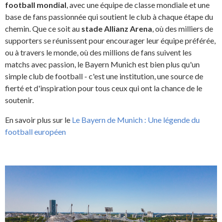
football mondial
, avec une équipe de classe mondiale et une
base de fans passionnée qui soutient le club à chaque étape du
chemin. Que ce soit au
stade Allianz Arena
, où des milliers de
supporters se réunissent pour encourager leur équipe préférée,
ou à travers le monde, où des millions de fans suivent les
matchs avec passion, le Bayern Munich est bien plus qu'un
simple club de football - c'est une institution, une source de
fierté et d'inspiration pour tous ceux qui ont la chance de le
soutenir.
En savoir plus sur le
Le Bayern de Munich : Une légende du
football européen