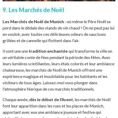
9. Les Marchés de Noël
Les Marchés de Noël de Munich
: où même le Père Noël se
perd dans le dédale des stands de vin chaud ! On ne peut pas lui
en vouloir, avec toutes ces délicieuses odeurs de saucisses
grillées et de cannelle qui flottent dans l'air.
Il sont une une
tradition enchantée
qui transforme la ville en
un véritable conte de fées pendant la période des fêtes. Avec
leurs lumières scintillantes, leurs étals colorés et leur ambiance
chaleureuse, les marchés de Noël de Munich offrent une
expérience magique et inoubliable pour les habitants et les
visiteurs de tous âges. Laissez-moi vous plonger dans
l'atmosphère féerique de ces marchés traditionnels.
Chaque année,
dès le début de l'Avent
, les marchés de Noël
font leur apparition dans les rues et les places de Munich,
apportant avec eux une ambiance joyeuse et festive qui