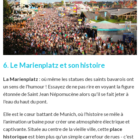
6. Le Marienplatz et son histoire
La Marienplatz
: où même les statues des saints bavarois ont
un sens de l'humour ! Essayez de ne pas rire en voyant la figure
étonnée de Saint Jean Népomucène alors qu'il se fait jeter à
l'eau du haut du pont.
Elle est le cœur battant de Munich, où l'histoire se mêle à
l'animation urbaine pour créer une atmosphère électrique et
captivante. Située au centre de la vieille ville, cette
place
historique
est bien plus qu'un simple carrefour de rues - c'est