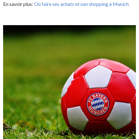
En savoir plus:
Où faire ses achats et son shopping à Munich