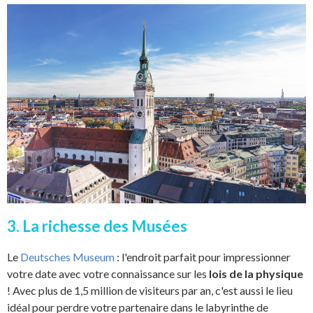
3. La richesse des Musées
Le
Deutsches Museum
: l'endroit parfait pour impressionner
votre date avec votre connaissance sur les
lois de la physique
! Avec plus de 1,5 million de visiteurs par an, c'est aussi le lieu
idéal pour perdre votre partenaire dans le labyrinthe de