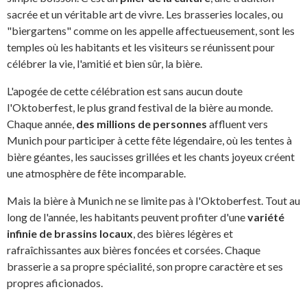
sacrée et un véritable art de vivre. Les brasseries locales, ou
"biergartens" comme on les appelle affectueusement, sont les
temples où les habitants et les visiteurs se réunissent pour
célébrer la vie, l'amitié et bien sûr, la bière.
L'apogée de cette célébration est sans aucun doute
l'Oktoberfest, le plus grand festival de la bière au monde.
Chaque année,
des millions de personnes
affluent vers
Munich pour participer à cette fête légendaire, où les tentes à
bière géantes, les saucisses grillées et les chants joyeux créent
une atmosphère de fête incomparable.
Mais la bière à Munich ne se limite pas à l'Oktoberfest. Tout au
long de l'année, les habitants peuvent profiter d'une
variété
infinie de brassins locaux
, des bières légères et
rafraîchissantes aux bières foncées et corsées. Chaque
brasserie a sa propre spécialité, son propre caractère et ses
propres aficionados.