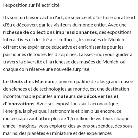
l'exposition sur l'électricité.
Il s sont un trésor caché d'art, de science et d'histoire qui attend
d'être découvert par les visiteurs du monde entier. Avec une
richesse de collections impressionnantes
, des expositions
interactives et des trésors culturels, les musées de Munich
offrent une expérience éducative et enrichissante pour les
passionnés de toutes les disciplines. Laissez-moi vous guider à
travers la diversité et la richesse des musées de Munich, où
chaque coin réserve une nouvelle surprise.
Le Deutsches Museum
, souvent qualifié de plus grand musée
de sciences et de technologies au monde, est une destination
incontournable pour les
amateurs de découvertes et
d'innovations
. Avec ses expositions sur l'aéronautique,
l'énergie, la physique, l'astronomie et bien plus encore, ce
musée captivant attire plus de 1,5 million de visiteurs chaque
année. Imaginez-vous explorer des avions suspendus, des sous-
marins, des planètes en miniature et des expériences