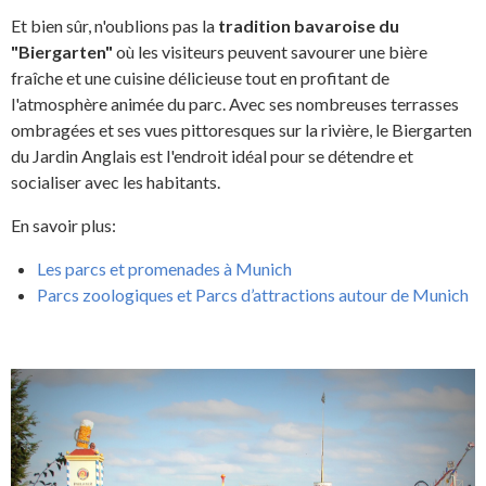
Et bien sûr, n'oublions pas la
tradition bavaroise du
"Biergarten"
où les visiteurs peuvent savourer une bière
fraîche et une cuisine délicieuse tout en profitant de
l'atmosphère animée du parc. Avec ses nombreuses terrasses
ombragées et ses vues pittoresques sur la rivière, le Biergarten
du Jardin Anglais est l'endroit idéal pour se détendre et
socialiser avec les habitants.
En savoir plus:
Les parcs et promenades à Munich
Parcs zoologiques et Parcs d’attractions autour de Munich