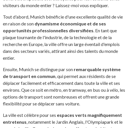
visiteurs du monde entier ? Laissez-moi vous expliquer.
Tout d'abord, Munich bénéficie d'une excellente qualité de vie
en raison de son
dynamisme économique et de ses
opportunités professionnelles diversifiées
. En tant que
plaque tournante de l'industrie, de la technologie et de la
recherche en Europe, la ville offre un large éventail d'emplois
dans des secteurs variés, attirant ainsi des talents du monde
entier.
Ensuite, Munich se distingue par son
remarquable système
de transport en commun
, qui permet aux résidents de se
déplacer facilement et efficacement dans toute la ville et ses
environs. Que ce soit en métro, en tramway, en bus ou à vélo, les
options de transport sont nombreuses et offrent une grande
flexibilité pour se déplacer sans voiture.
La ville est célèbre pour ses
espaces verts magnifiquement
entretenus
, notamment le Jardin Anglais, l'Olympiapark et le