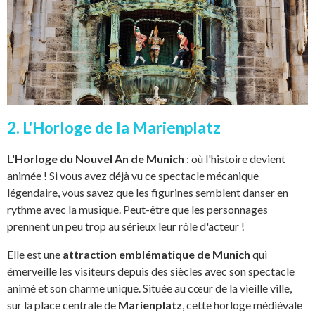
2. L'Horloge de la Marienplatz
L'Horloge du Nouvel An de Munich
: où l'histoire devient
animée ! Si vous avez déjà vu ce spectacle mécanique
légendaire, vous savez que les figurines semblent danser en
rythme avec la musique. Peut-être que les personnages
prennent un peu trop au sérieux leur rôle d'acteur !
Elle est une
attraction emblématique de Munich
qui
émerveille les visiteurs depuis des siècles avec son spectacle
animé et son charme unique. Située au cœur de la vieille ville,
sur la place centrale de
Marienplatz
, cette horloge médiévale