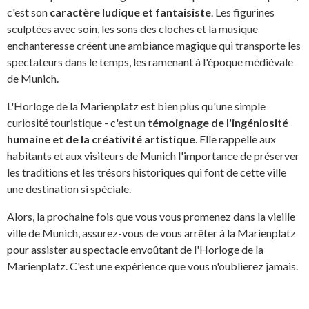
c'est son
caractère ludique et fantaisiste
. Les figurines
sculptées avec soin, les sons des cloches et la musique
enchanteresse créent une ambiance magique qui transporte les
spectateurs dans le temps, les ramenant à l'époque médiévale
de Munich.
L'Horloge de la Marienplatz est bien plus qu'une simple
curiosité touristique - c'est un
témoignage de l'ingéniosité
humaine et de la créativité artistique
. Elle rappelle aux
habitants et aux visiteurs de Munich l'importance de préserver
les traditions et les trésors historiques qui font de cette ville
une destination si spéciale.
Alors, la prochaine fois que vous vous promenez dans la vieille
ville de Munich, assurez-vous de vous arrêter à la Marienplatz
pour assister au spectacle envoûtant de l'Horloge de la
Marienplatz. C'est une expérience que vous n'oublierez jamais.