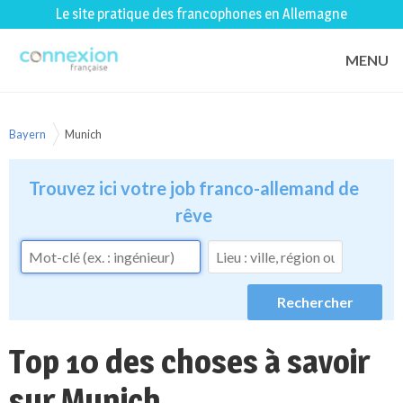
Le site pratique des francophones en Allemagne
MENU
Bayern
Munich
Trouvez ici votre job franco-allemand de
rêve
Top 10 des choses à savoir
sur Munich