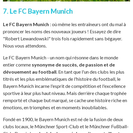
7. Le FC Bayern Munich
Le FC Bayern Munich
: où même les entraîneurs ont du mal à
prononcer les noms des nouveaux joueurs ! Essayez de dire
"Robert Lewandowski" trois fois rapidement sans bégayer.
Nous vous attendons.
Le FC Bayern Munich - un nom qui résonne dans le monde
entier comme
synonyme de succès, de passion et de
dévouement au football
. En tant que l'un des clubs les plus
titrés et les plus emblématiques de l'histoire du football, le
Bayern Munich incarne l'esprit de compétition et l'excellence
sportive à leur plus haut niveau. Mais derrière chaque trophée
remporté et chaque but marqué, se cache une histoire riche en
émotions, en triomphes et en moments inoubliables.
Fondé en 1900, le Bayern Munich est né de la fusion de deux
clubs locaux, le Münchner Sport-Club et le Münchner Fußball-