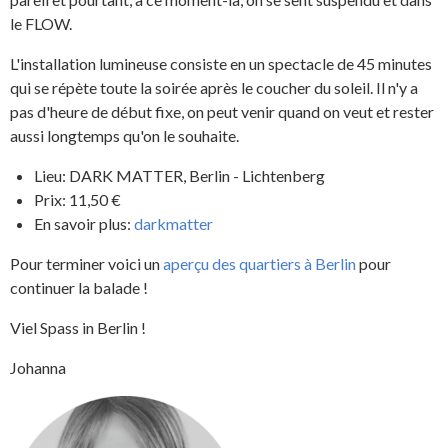
le FLOW.
L'installation lumineuse consiste en un spectacle de 45 minutes
qui se répète toute la soirée après le coucher du soleil. Il n'y a
pas d'heure de début fixe, on peut venir quand on veut et rester
aussi longtemps qu'on le souhaite.
Lieu: DARK MATTER, Berlin - Lichtenberg
Prix: 11,50 €
En savoir plus:
darkmatter
Pour terminer voici un
aperçu des quartiers à Berlin
pour
continuer la balade !
Viel Spass in Berlin !
Johanna