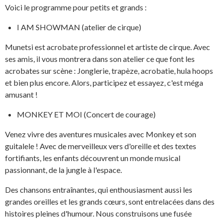
Voici le programme pour petits et grands :
I AM SHOWMAN (atelier de cirque)
Munetsi est acrobate professionnel et artiste de cirque. Avec
ses amis, il vous montrera dans son atelier ce que font les
acrobates sur scène : Jonglerie, trapèze, acrobatie, hula hoops
et bien plus encore. Alors, participez et essayez, c'est méga
amusant !
MONKEY ET MOI (Concert de courage)
Venez vivre des aventures musicales avec Monkey et son
guitalele ! Avec de merveilleux vers d'oreille et des textes
fortifiants, les enfants découvrent un monde musical
passionnant, de la jungle à l'espace.
Des chansons entraînantes, qui enthousiasment aussi les
grandes oreilles et les grands cœurs, sont entrelacées dans des
histoires pleines d'humour. Nous construisons une fusée