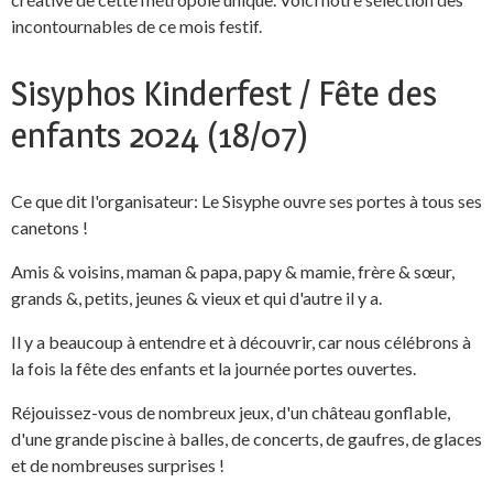
incontournables de ce mois festif.
Sisyphos Kinderfest / Fête des
enfants 2024 (18/07)
Ce que dit l'organisateur: Le Sisyphe ouvre ses portes à tous ses
canetons !
Amis & voisins, maman & papa, papy & mamie, frère & sœur,
grands &, petits, jeunes & vieux et qui d'autre il y a.
Il y a beaucoup à entendre et à découvrir, car nous célébrons à
la fois la fête des enfants et la journée portes ouvertes.
Réjouissez-vous de nombreux jeux, d'un château gonflable,
d'une grande piscine à balles, de concerts, de gaufres, de glaces
et de nombreuses surprises !