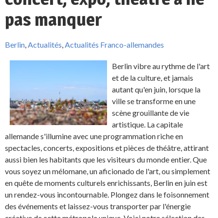
pas manquer
Berlin
,
Actualités
,
Actualités Franco-allemandes
Berlin vibre au rythme de l'art
et de la culture, et jamais
autant qu'en juin, lorsque la
ville se transforme en une
scène grouillante de vie
artistique. La capitale
allemande s'illumine avec une programmation riche en
spectacles, concerts, expositions et pièces de théâtre, attirant
aussi bien les habitants que les visiteurs du monde entier. Que
vous soyez un mélomane, un aficionado de l'art, ou simplement
en quête de moments culturels enrichissants, Berlin en juin est
un rendez-vous incontournable. Plongez dans le foisonnement
des événements et laissez-vous transporter par l'énergie
créative de cette métropole unique. Voici notre sélection des