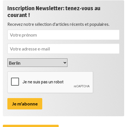
Inscription Newsletter: tenez-vous au
courant !
Recevez notre sélection d'articles récents et populaires.