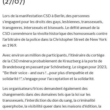
(27/07)
Lors de la manifestation CSD à Berlin, des personnes
s'engagent pour les droits des gays, lesbiennes, transsexuels,
transgenres, intersexués et bisexuels. Le défilé annuel de la
CSD commémore la révolte historique des homosexuels contre
l'arbitraire de la police dans la Christopher Street de New York
en 1969.
Avec environ un million de participants, l'itinéraire du cortège
de la CSD mènera probablement de Kreuzberg à la porte de
Brandebourg en passant par Schöneberg. Le slogan pour 2023,
"Be their voice - and ours ! ...pour plus d'empathie et de
solidarité !", s'engage pour l'acceptation et la solidarité.
Les organisateurs/trices demandent également des
changements dans des domaines tels que la loi sur les
transsexuels, l'interdiction du don du sang, la criminalité
queerphobe, la visibilité queer dans les maisons d'édition, la