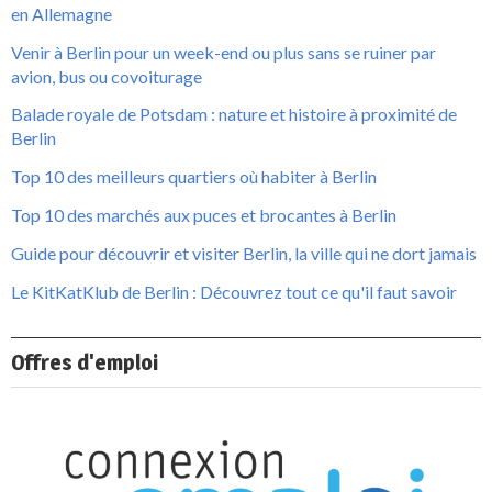
en Allemagne
Venir à Berlin pour un week-end ou plus sans se ruiner par
avion, bus ou covoiturage
Balade royale de Potsdam : nature et histoire à proximité de
Berlin
Top 10 des meilleurs quartiers où habiter à Berlin
Top 10 des marchés aux puces et brocantes à Berlin
Guide pour découvrir et visiter Berlin, la ville qui ne dort jamais
Le KitKatKlub de Berlin : Découvrez tout ce qu'il faut savoir
Offres d'emploi