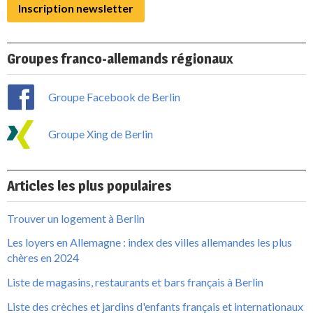
Inscription newsletter
Groupes franco-allemands régionaux
Groupe Facebook de Berlin
Groupe Xing de Berlin
Articles les plus populaires
Trouver un logement à Berlin
Les loyers en Allemagne : index des villes allemandes les plus
chères en 2024
Liste de magasins, restaurants et bars français à Berlin
Liste des crèches et jardins d'enfants français et internationaux