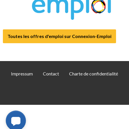
Toutes les offres d'emploi sur Connexion-Emploi
Impressum
Contact
Charte de confidentialité