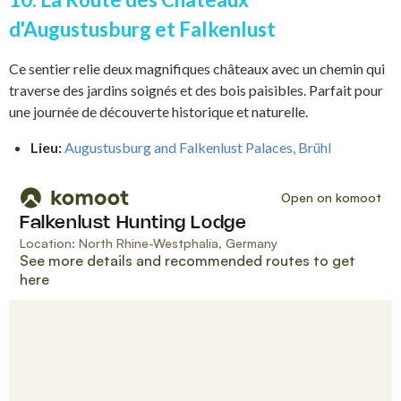
d'Augustusburg et Falkenlust
Ce sentier relie deux magnifiques châteaux avec un chemin qui
traverse des jardins soignés et des bois paisibles. Parfait pour
une journée de découverte historique et naturelle.
Lieu:
Augustusburg and Falkenlust Palaces, Brühl