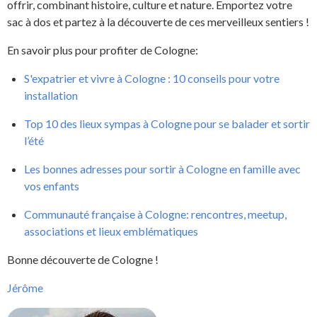
offrir, combinant histoire, culture et nature. Emportez votre
sac à dos et partez à la découverte de ces merveilleux sentiers !
En savoir plus pour profiter de Cologne:
S'expatrier et vivre à Cologne : 10 conseils pour votre
installation
Top 10 des lieux sympas à Cologne pour se balader et sortir
l’été
Les bonnes adresses pour sortir à Cologne en famille avec
vos enfants
Communauté française à Cologne: rencontres, meetup,
associations et lieux emblématiques
Bonne découverte de Cologne !
Jérôme