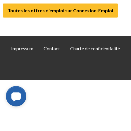
Toutes les offres d'emploi sur Connexion-Emploi
Impressum
Contact
Charte de confidentialité