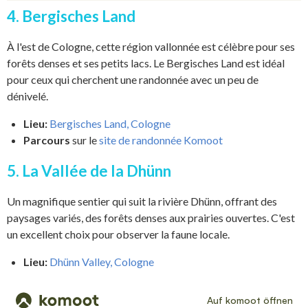
4. Bergisches Land
À l'est de Cologne, cette région vallonnée est célèbre pour ses
forêts denses et ses petits lacs. Le Bergisches Land est idéal
pour ceux qui cherchent une randonnée avec un peu de
dénivelé.
Lieu:
Bergisches Land, Cologne
Parcours
sur le
site de randonnée Komoot
5. La Vallée de la Dhünn
Un magnifique sentier qui suit la rivière Dhünn, offrant des
paysages variés, des forêts denses aux prairies ouvertes. C'est
un excellent choix pour observer la faune locale.
Lieu:
Dhünn Valley, Cologne