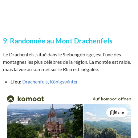
9. Randonnée au Mont Drachenfels
Le Drachenfels, situé dans le Siebengebirge, est l'une des
montagnes les plus célèbres de la région. La montée est raide,
mais la vue au sommet sur le Rhin est inégalée.
Lieu:
Drachenfels, Königswinter