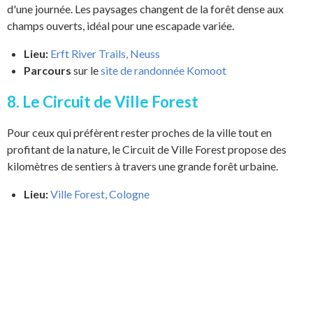
d'une journée. Les paysages changent de la forêt dense aux
champs ouverts, idéal pour une escapade variée.
Lieu:
Erft River Trails, Neuss
Parcours
sur le
site de randonnée Komoot
8. Le Circuit de Ville Forest
Pour ceux qui préfèrent rester proches de la ville tout en
profitant de la nature, le Circuit de Ville Forest propose des
kilomètres de sentiers à travers une grande forêt urbaine.
Lieu:
Ville Forest, Cologne