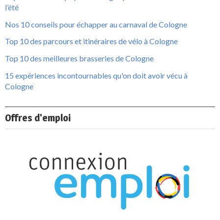
l’été
Nos 10 conseils pour échapper au carnaval de Cologne
Top 10 des parcours et itinéraires de vélo à Cologne
Top 10 des meilleures brasseries de Cologne
15 expériences incontournables qu'on doit avoir vécu à
Cologne
Offres d'emploi