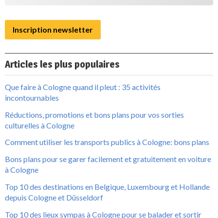
Inscription newsletter
Articles les plus populaires
Que faire à Cologne quand il pleut : 35 activités
incontournables
Réductions, promotions et bons plans pour vos sorties
culturelles à Cologne
Comment utiliser les transports publics à Cologne: bons plans
Bons plans pour se garer facilement et gratuitement en voiture
à Cologne
Top 10 des destinations en Belgique, Luxembourg et Hollande
depuis Cologne et Düsseldorf
Top 10 des lieux sympas à Cologne pour se balader et sortir