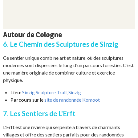
Autour de Cologne
6. Le Chemin des Sculptures de Sinzig
Ce sentier unique combine art et nature, où des sculptures
modernes sont dispersées le long d'un parcours forestier. C'est
une manière originale de combiner culture et exercice
physique.
Lieu:
Sinzig Sculpture Trail, Sinzig
Parcours
sur le
site de randonnée Komoot
7. Les Sentiers de L'Erft
L'Erft est une rivière qui serpente à travers de charmants
villages et offre des sentiers parfaits pour des randonnées