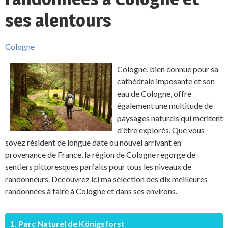
ses alentours
Cologne
Cologne, bien connue pour sa
cathédrale imposante et son
eau de Cologne, offre
également une multitude de
paysages naturels qui méritent
d'être explorés. Que vous
soyez résident de longue date ou nouvel arrivant en
provenance de France, la région de Cologne regorge de
sentiers pittoresques parfaits pour tous les niveaux de
randonneurs. Découvrez ici ma sélection des dix meilleures
randonnées à faire à Cologne et dans ses environs.
1. Parc Naturel de Königsforst