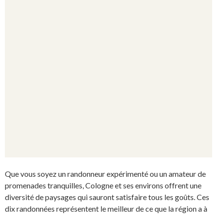
Que vous soyez un randonneur expérimenté ou un amateur de
promenades tranquilles, Cologne et ses environs offrent une
diversité de paysages qui sauront satisfaire tous les goûts. Ces
dix randonnées représentent le meilleur de ce que la région a à