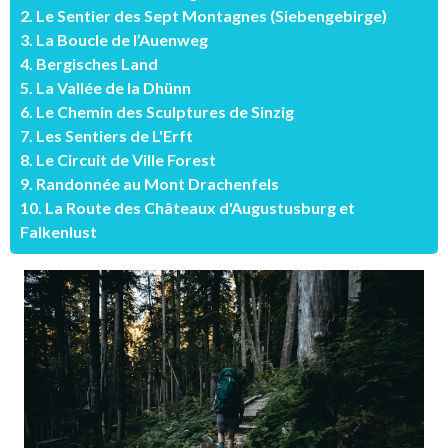
2. Le Sentier des Sept Montagnes (Siebengebirge)
3. La Boucle de l’Auenweg
4. Bergisches Land
5. La Vallée de la Dhünn
6. Le Chemin des Sculptures de Sinzig
7. Les Sentiers de L'Erft
8. Le Circuit de Ville Forest
9. Randonnée au Mont Drachenfels
10. La Route des Châteaux d'Augustusburg et
Falkenlust