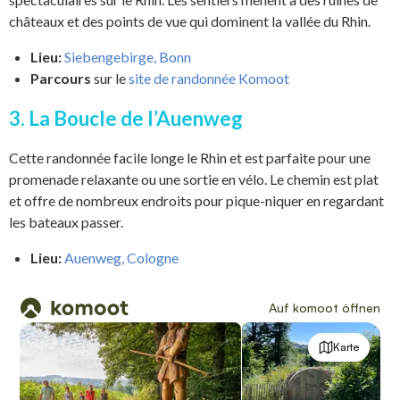
châteaux et des points de vue qui dominent la vallée du Rhin.
Lieu:
Siebengebirge, Bonn
Parcours
sur le
site de randonnée Komoot
3. La Boucle de l’Auenweg
Cette randonnée facile longe le Rhin et est parfaite pour une
promenade relaxante ou une sortie en vélo. Le chemin est plat
et offre de nombreux endroits pour pique-niquer en regardant
les bateaux passer.
Lieu:
Auenweg, Cologne