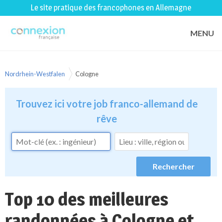
Le site pratique des francophones en Allemagne
MENU
Nordrhein-Westfalen
Cologne
Trouvez ici votre job franco-allemand de
rêve
Top 10 des meilleures
randonnées à Cologne et