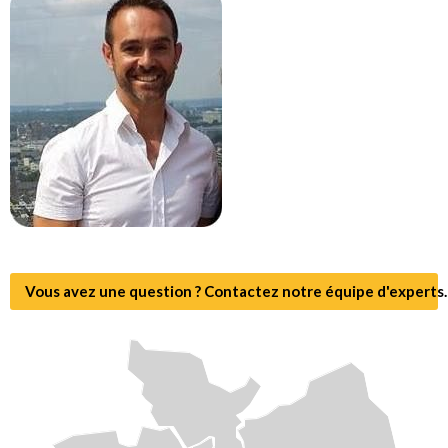
Vous avez une question ? Contactez notre équipe d'experts.