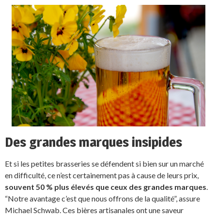
Des grandes marques insipides
Et si les petites brasseries se défendent si bien sur un marché
en difficulté, ce n’est certainement pas à cause de leurs prix,
souvent 50 % plus élevés que ceux des grandes marques
.
“Notre avantage c’est que nous offrons de la qualité”, assure
Michael Schwab. Ces bières artisanales ont une saveur