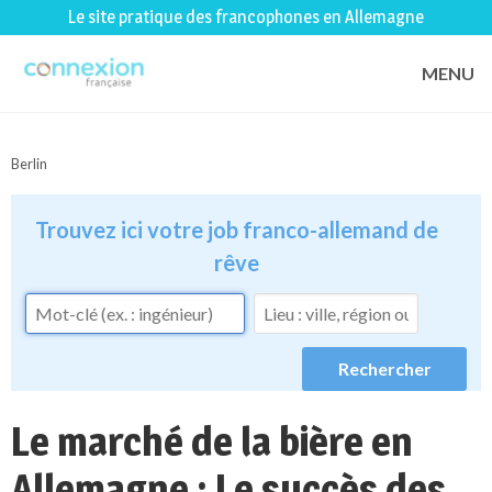
Le site pratique des francophones en Allemagne
MENU
Berlin
Trouvez ici votre job franco-allemand de
rêve
Le marché de la bière en
Allemagne : Le succès des