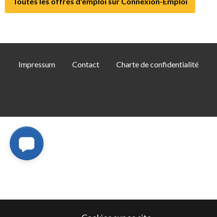
Toutes les offres d'emploi sur Connexion-Emploi
Impressum
Contact
Charte de confidentialité