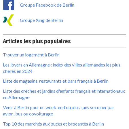
Groupe Facebook de Berlin
Groupe Xing de Berlin
Articles les plus populaires
Trouver un logement à Berlin
Les loyers en Allemagne : index des villes allemandes les plus
chères en 2024
Liste de magasins, restaurants et bars français à Berlin
Liste des crèches et jardins d'enfants français et internationaux
en Allemagne
Venir à Berlin pour un week-end ou plus sans se ruiner par
avion, bus ou covoiturage
Top 10 des marchés aux puces et brocantes à Berlin