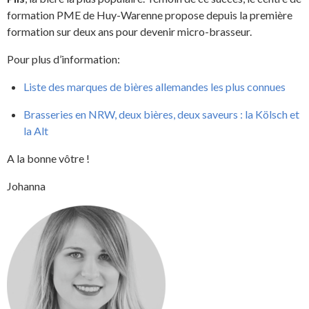
formation
PME
de Huy-Warenne propose depuis la première
formation sur deux ans pour devenir micro-brasseur.
Pour plus d’information:
Liste des marques de bières allemandes les plus connues
Brasseries en NRW, deux bières, deux saveurs : la Kölsch et
la Alt
A la bonne vôtre !
Johanna