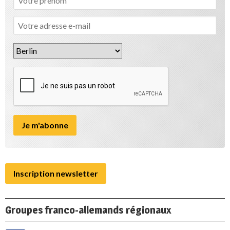
Inscription newsletter
Groupes franco-allemands régionaux