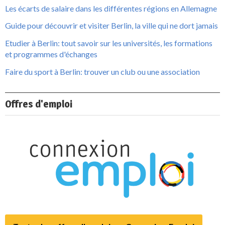
Les écarts de salaire dans les différentes régions en Allemagne
Guide pour découvrir et visiter Berlin, la ville qui ne dort jamais
Etudier à Berlin: tout savoir sur les universités, les formations
et programmes d'échanges
Faire du sport à Berlin: trouver un club ou une association
Offres d'emploi