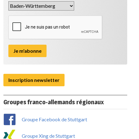
Inscription newsletter
Groupes franco-allemands régionaux
Groupe Facebook de Stuttgart
Groupe Xing de Stuttgart