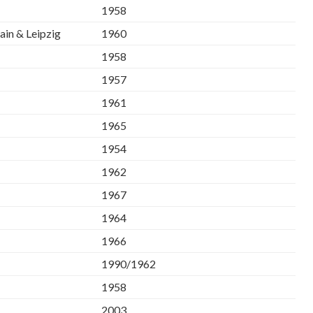
1958
ain & Leipzig
1960
1958
1957
1961
1965
1954
1962
1967
1964
1966
1990/1962
1958
2003