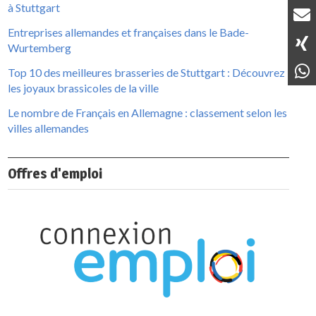
à Stuttgart
Entreprises allemandes et françaises dans le Bade-
Wurtemberg
Top 10 des meilleures brasseries de Stuttgart : Découvrez
les joyaux brassicoles de la ville
Le nombre de Français en Allemagne : classement selon les
villes allemandes
Offres d'emploi