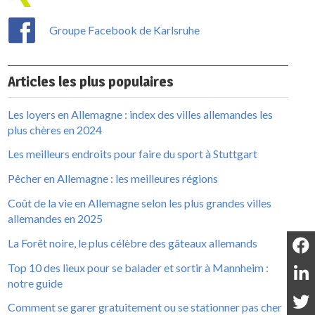
Groupe Facebook de Karlsruhe
Articles les plus populaires
Les loyers en Allemagne : index des villes allemandes les
plus chères en 2024
Les meilleurs endroits pour faire du sport à Stuttgart
Pêcher en Allemagne : les meilleures régions
Coût de la vie en Allemagne selon les plus grandes villes
allemandes en 2025
La Forêt noire, le plus célèbre des gâteaux allemands
Top 10 des lieux pour se balader et sortir à Mannheim :
notre guide
Comment se garer gratuitement ou se stationner pas cher