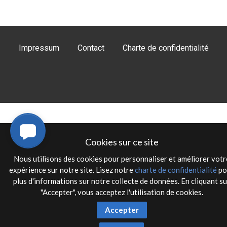
Impressum
Contact
Charte de confidentialité
Cookies sur ce site
Nous utilisons des cookies pour personnaliser et améliorer votr
expérience sur notre site. Lisez notre
charte de confidentialité
po
plus d'informations sur notre collecte de données. En cliquant su
"Accepter", vous acceptez l'utilisation de cookies.
Accepter