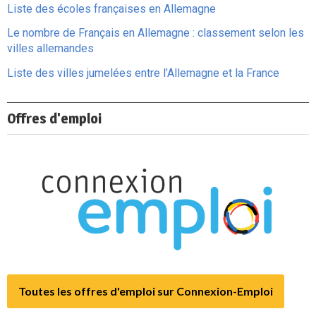
Liste des écoles françaises en Allemagne
Le nombre de Français en Allemagne : classement selon les
villes allemandes
Liste des villes jumelées entre l’Allemagne et la France
Offres d'emploi
Toutes les offres d'emploi sur Connexion-Emploi