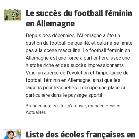
Le succès du football féminin
en Allemagne
Depuis des décennies, l'Allemagne a été un
bastion du football de qualité, et cela ne se limite
pas à la scène masculine. Le football féminin en
Allemagne est une force à part entière, avec une
histoire riche et des succès impressionnants.
Voici un aperçu de l'évolution et l'importance du
football féminin en Allemagne, ainsi que les
raisons pour lesquelles il occupe une place si
particulière dans le paysage sportif.
Brandenburg
,
Visiter, s'amuser, manger
,
Hessen
,
Actualités
Liste des écoles françaises en