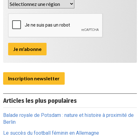
Inscription newsletter
Articles les plus populaires
Balade royale de Potsdam : nature et histoire à proximité de
Berlin
Le succès du football féminin en Allemagne