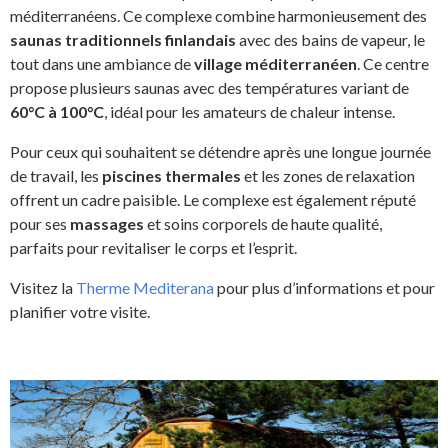
méditerranéens. Ce complexe combine harmonieusement des
saunas traditionnels finlandais
avec des bains de vapeur, le
tout dans une ambiance de
village méditerranéen
. Ce centre
propose plusieurs saunas avec des températures variant de
60°C à 100°C
, idéal pour les amateurs de chaleur intense.
Pour ceux qui souhaitent se détendre après une longue journée
de travail, les
piscines thermales
et les zones de relaxation
offrent un cadre paisible. Le complexe est également réputé
pour ses
massages
et soins corporels de haute qualité,
parfaits pour revitaliser le corps et l’esprit.
Visitez la
Therme Mediterana
pour plus d’informations et pour
planifier votre visite.