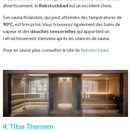
divertissement, le
Rebstockbad
est un excellent choix.
Son sauna finlandais, qui peut atteindre des températures de
90°C
, est très prisé. Vous trouverez également des bains de
vapeur et des
douches sensorielles
qui apportent un
rafraîchissement bienvenu après les séances de sauna.
Pour en savoir plus, consultez le site du
Rebstockbad
.
4. Titus Thermen