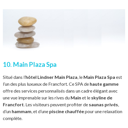
10. Main Plaza Spa
Situé dans l’
hôtel Lindner Main Plaza
, le
Main Plaza Spa
est
l’un des plus luxueux de Francfort. Ce SPA de
haute gamme
offre des services personnalisés dans un cadre élégant avec
une vue imprenable sur les rives du
Main
et le
skyline de
Francfort
. Les visiteurs peuvent profiter de
saunas privés
,
d’un
hammam
, et d’une
piscine chauffée
pour une relaxation
complète.