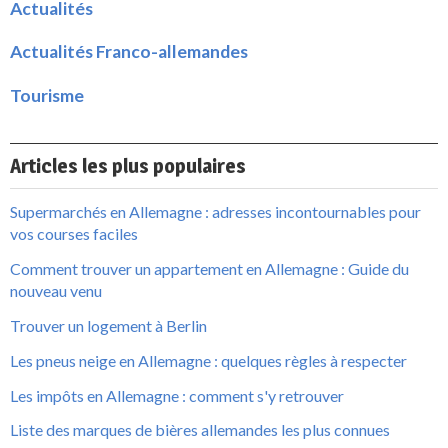
Actualités
Actualités Franco-allemandes
Tourisme
Articles les plus populaires
Supermarchés en Allemagne : adresses incontournables pour
vos courses faciles
Comment trouver un appartement en Allemagne : Guide du
nouveau venu
Trouver un logement à Berlin
Les pneus neige en Allemagne : quelques règles à respecter
Les impôts en Allemagne : comment s'y retrouver
Liste des marques de bières allemandes les plus connues