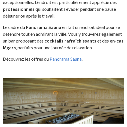
exceptionnelles. L’endroit est particulièrement apprécié des
professionnels
qui souhaitent s’évader pendant une pause
déjeuner ou après le travail.
Le cadre du
Panorama Sauna
en fait un endroit idéal pour se
détendre tout en admirant la ville. Vous y trouverez également
un bar proposant des
cocktails rafraîchissants
et des
en-cas
légers
, parfaits pour une journée de relaxation.
Découvrez les offres du
Panorama Sauna
.