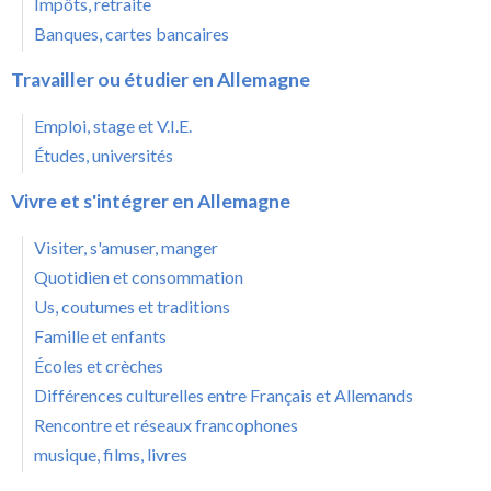
Impôts, retraite
Banques, cartes bancaires
Travailler ou étudier en Allemagne
Emploi, stage et V.I.E.
Études, universités
Vivre et s'intégrer en Allemagne
Visiter, s'amuser, manger
Quotidien et consommation
Us, coutumes et traditions
Famille et enfants
Écoles et crèches
Différences culturelles entre Français et Allemands
Rencontre et réseaux francophones
musique, films, livres