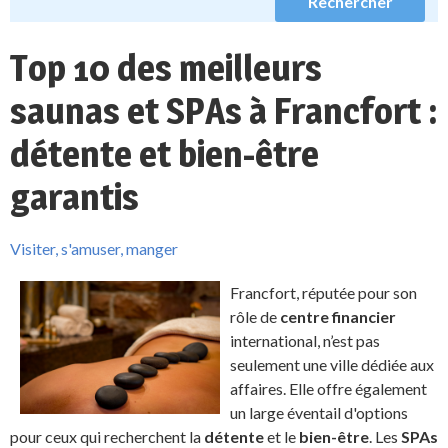
Top 10 des meilleurs
saunas et SPAs à Francfort :
détente et bien-être
garantis
Visiter, s'amuser, manger
Francfort, réputée pour son
rôle de
centre financier
international, n’est pas
seulement une ville dédiée aux
affaires. Elle offre également
un large éventail d'options
pour ceux qui recherchent la
détente
et le
bien-être
. Les
SPAs