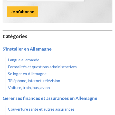
Catégories
S'installer en Allemagne
Langue allemande
Formalités et questions administratives
Se loger en Allemagne
Téléphone, internet, télévision
Voiture, train, bus, avion
Gérer ses finances et assurances en Allemagne
Couverture santé et autres assurances