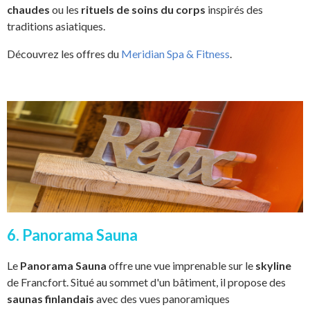
chaudes
ou les
rituels de soins du corps
inspirés des
traditions asiatiques.
Découvrez les offres du
Meridian Spa & Fitness
.
6. Panorama Sauna
Le
Panorama Sauna
offre une vue imprenable sur le
skyline
de Francfort. Situé au sommet d'un bâtiment, il propose des
saunas finlandais
avec des vues panoramiques