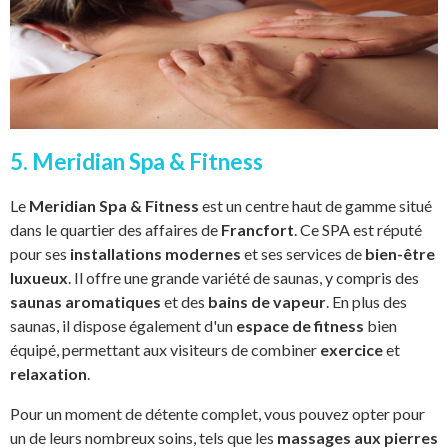
5. Meridian Spa & Fitness
Le
Meridian Spa & Fitness
est un centre haut de gamme situé
dans le quartier des affaires de
Francfort
. Ce SPA est réputé
pour ses
installations modernes
et ses services de
bien-être
luxueux
. Il offre une grande variété de saunas, y compris des
saunas aromatiques
et des
bains de vapeur
. En plus des
saunas, il dispose également d'un
espace de fitness
bien
équipé, permettant aux visiteurs de combiner
exercice
et
relaxation
.
Pour un moment de détente complet, vous pouvez opter pour
un de leurs nombreux soins, tels que les
massages aux pierres