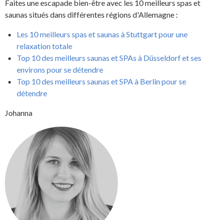
Faites une escapade bien-être avec les 10 meilleurs spas et
saunas situés dans différentes régions d'Allemagne :
Les 10 meilleurs spas et saunas à Stuttgart pour une
relaxation totale
Top 10 des meilleurs saunas et SPAs à Düsseldorf et ses
environs pour se détendre
Top 10 des meilleurs saunas et SPA à Berlin pour se
détendre
Johanna