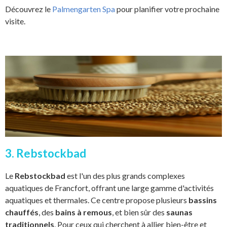
Découvrez le
Palmengarten Spa
pour planifier votre prochaine
visite.
3. Rebstockbad
Le
Rebstockbad
est l'un des plus grands complexes
aquatiques de Francfort, offrant une large gamme d'activités
aquatiques et thermales. Ce centre propose plusieurs
bassins
chauffés
, des
bains à remous
, et bien sûr des
saunas
traditionnels
. Pour ceux qui cherchent à allier bien-être et