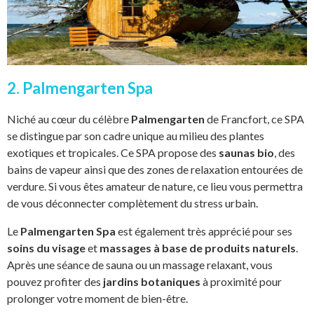
2. Palmengarten Spa
Niché au cœur du célèbre
Palmengarten
de Francfort, ce SPA
se distingue par son cadre unique au milieu des plantes
exotiques et tropicales. Ce SPA propose des
saunas bio
, des
bains de vapeur ainsi que des zones de relaxation entourées de
verdure. Si vous êtes amateur de nature, ce lieu vous permettra
de vous déconnecter complètement du stress urbain.
Le
Palmengarten Spa
est également très apprécié pour ses
soins du visage
et
massages à base de produits naturels
.
Après une séance de sauna ou un massage relaxant, vous
pouvez profiter des
jardins botaniques
à proximité pour
prolonger votre moment de bien-être.