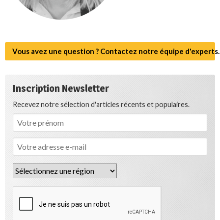
Vous avez une question ? Contactez notre équipe d'experts.
Inscription Newsletter
Recevez notre sélection d'articles récents et populaires.