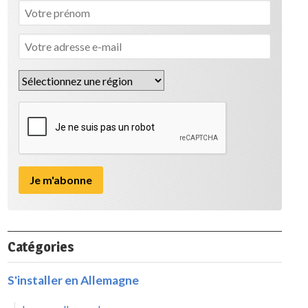
Catégories
S'installer en Allemagne