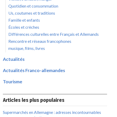
Quotidien et consommation
Us, coutumes et traditions
Famille et enfants
Écoles et crèches
Différences culturelles entre Français et Allemands
Rencontre et réseaux francophones
musique, films, livres
Actualités
Actualités Franco-allemandes
Tourisme
Articles les plus populaires
Supermarchés en Allemagne : adresses incontournables