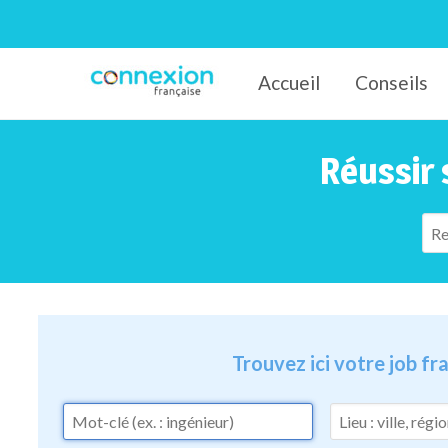
Accueil
Conseils
Connexion-Française
Réussir 
Trouvez ici votre job f