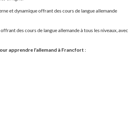
erne et dynamique offrant des cours de langue allemande
 offrant des cours de langue allemande à tous les niveaux, avec
our apprendre l'allemand à Francfort
: