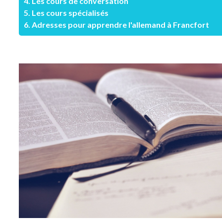
4. Les cours de conversation
5. Les cours spécialisés
6. Adresses pour apprendre l'allemand à Francfort