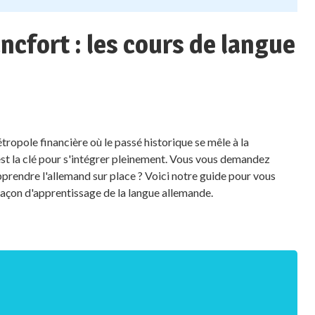
ncfort : les cours de langue
tropole financière où le passé historique se mêle à la
est la clé pour s'intégrer pleinement. Vous vous demandez
prendre l'allemand sur place ? Voici notre guide pour vous
 façon d'apprentissage de la langue allemande.