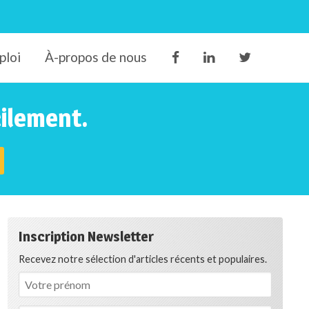
ploi
À-propos de nous
cilement.
Inscription Newsletter
Recevez notre sélection d'articles récents et populaires.