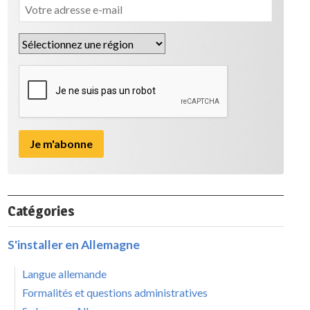
Catégories
S'installer en Allemagne
Langue allemande
Formalités et questions administratives