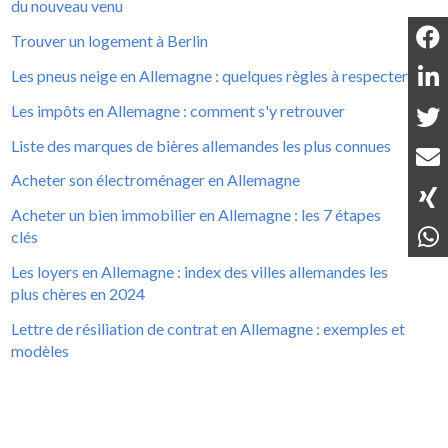
du nouveau venu
Trouver un logement à Berlin
Les pneus neige en Allemagne : quelques règles à respecter
Les impôts en Allemagne : comment s'y retrouver
Liste des marques de bières allemandes les plus connues
Acheter son électroménager en Allemagne
Acheter un bien immobilier en Allemagne : les 7 étapes
clés
Les loyers en Allemagne : index des villes allemandes les
plus chères en 2024
Lettre de résiliation de contrat en Allemagne : exemples et
modèles