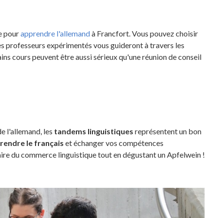
ie pour
apprendre l'allemand
à Francfort. Vous pouvez choisir
es professeurs expérimentés vous guideront à travers les
ains cours peuvent être aussi sérieux qu'une réunion de conseil
e l'allemand, les
tandems linguistiques
représentent un bon
rendre le français
et échanger vos compétences
ire du commerce linguistique tout en dégustant un Apfelwein !