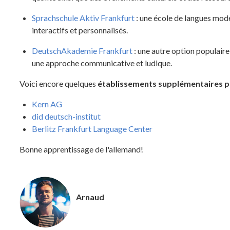
Sprachschule Aktiv Frankfurt
: une école de langues mod
interactifs et personnalisés.
DeutschAkademie Frankfurt
: une autre option populaire
une approche communicative et ludique.
Voici encore quelques
établissements supplémentaires p
Kern AG
did deutsch-institut
Berlitz Frankfurt Language Center
Bonne apprentissage de l'allemand!
Arnaud