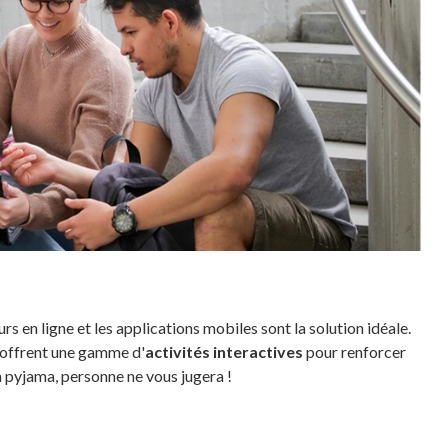
ours en ligne et les applications mobiles sont la solution idéale.
offrent une gamme d'
activités interactives
pour renforcer
pyjama, personne ne vous jugera !