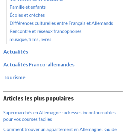
Famille et enfants
Écoles et crèches
Différences culturelles entre Français et Allemands
Rencontre et réseaux francophones
musique, films, livres
Actualités
Actualités Franco-allemandes
Tourisme
Articles les plus populaires
Supermarchés en Allemagne : adresses incontournables
pour vos courses faciles
Comment trouver un appartement en Allemagne : Guide