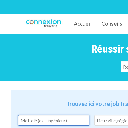
Accueil
Conseils
Connexion-Française
Réussir 
Trouvez ici votre job f