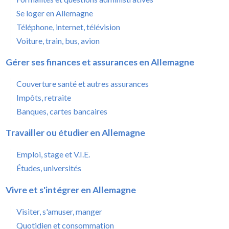
Se loger en Allemagne
Téléphone, internet, télévision
Voiture, train, bus, avion
Gérer ses finances et assurances en Allemagne
Couverture santé et autres assurances
Impôts, retraite
Banques, cartes bancaires
Travailler ou étudier en Allemagne
Emploi, stage et V.I.E.
Études, universités
Vivre et s'intégrer en Allemagne
Visiter, s'amuser, manger
Quotidien et consommation