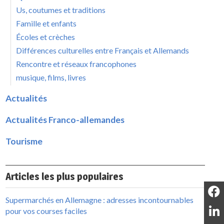
Us, coutumes et traditions
Famille et enfants
Écoles et crèches
Différences culturelles entre Français et Allemands
Rencontre et réseaux francophones
musique, films, livres
Actualités
Actualités Franco-allemandes
Tourisme
Articles les plus populaires
Supermarchés en Allemagne : adresses incontournables
pour vos courses faciles