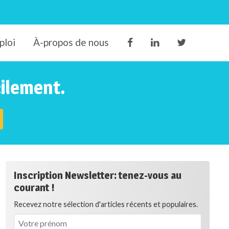
ploi
À-propos de nous
cilement.
Inscription Newsletter: tenez-vous au
courant !
Recevez notre sélection d'articles récents et populaires.