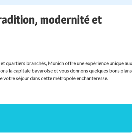
radition, modernité et
 et quartiers branchés, Munich offre une expérience unique aux
tons la capitale bavaroise et vous donnons quelques bons plans
e votre séjour dans cette métropole enchanteresse.