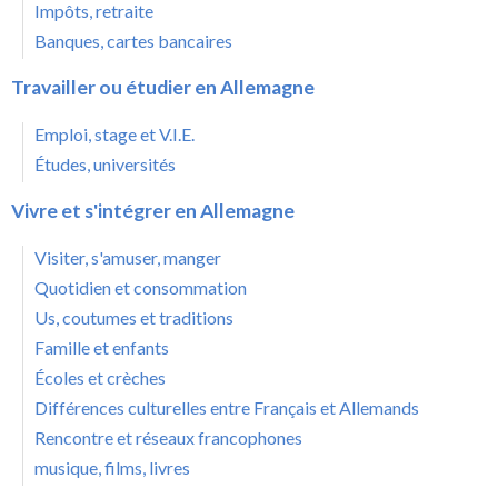
Impôts, retraite
Banques, cartes bancaires
Travailler ou étudier en Allemagne
Emploi, stage et V.I.E.
Études, universités
Vivre et s'intégrer en Allemagne
Visiter, s'amuser, manger
Quotidien et consommation
Us, coutumes et traditions
Famille et enfants
Écoles et crèches
Différences culturelles entre Français et Allemands
Rencontre et réseaux francophones
musique, films, livres