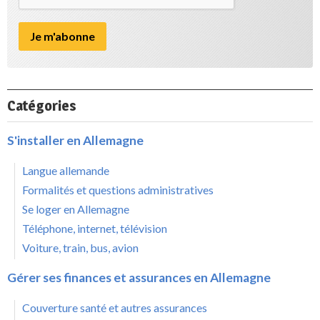
Catégories
S'installer en Allemagne
Langue allemande
Formalités et questions administratives
Se loger en Allemagne
Téléphone, internet, télévision
Voiture, train, bus, avion
Gérer ses finances et assurances en Allemagne
Couverture santé et autres assurances