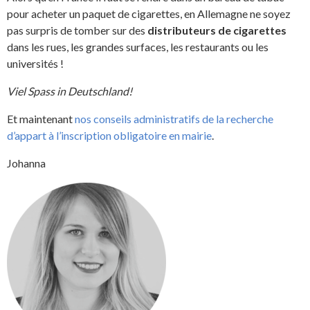
pour acheter un paquet de cigarettes, en Allemagne ne soyez
pas surpris de tomber sur des
distributeurs de cigarettes
dans les rues, les grandes surfaces, les restaurants ou les
universités !
Viel Spass in Deutschland!
Et maintenant
nos conseils administratifs de la recherche
d’appart à l’inscription obligatoire en mairie
.
Johanna