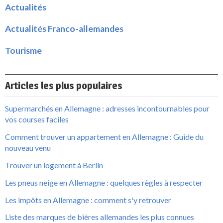
Actualités
Actualités Franco-allemandes
Tourisme
Articles les plus populaires
Supermarchés en Allemagne : adresses incontournables pour
vos courses faciles
Comment trouver un appartement en Allemagne : Guide du
nouveau venu
Trouver un logement à Berlin
Les pneus neige en Allemagne : quelques règles à respecter
Les impôts en Allemagne : comment s'y retrouver
Liste des marques de bières allemandes les plus connues