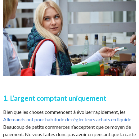
1. L’argent comptant uniquement
Bien que les choses commencent à évoluer rapidement, les
Allemands ont pour habitude de régler leurs achats en liquide
.
Beaucoup de petits commerces n’acceptent que ce moyen de
paiement. Ne vous faites donc pas avoir en pensant que la carte