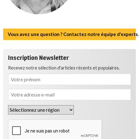
Vous avez une question ? Contactez notre équipe d'experts.
Inscription Newsletter
Recevez notre sélection d'articles récents et populaires.