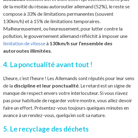
de la moitié du réseau autoroutier allemand (52%), le reste se
compose à 33% de limitations permanentes (souvent
130km/h) et à 15% de limitations temporaires.
Malheureusement, ou heureusement, pour lutter contre la
pollution, le gouvernement allemand réfléchit à imposer une
limitation de vitesse
à
130km/h sur l’ensemble des
autoroutes illimitées
.
4. La ponctualité avant tout !
L’heure, c’est l’heure ! Les Allemands sont réputés pour leur sens
de la
discipline et leur ponctualité
. Le retard est un signe de
manque de respect envers votre interlocuteur. Si vous n’avez
pas pour habitude de regarder votre montre, vous allez devoir
faire un effort. Présentez-vous toujours quelques minutes en
avance à un rendez-vous, quelqu’en soit sa nature.
5. Le recyclage des déchets