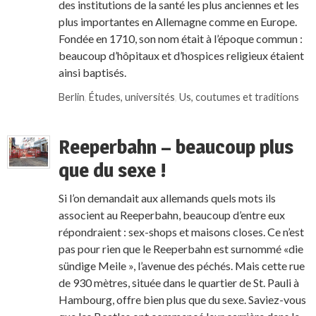
des institutions de la santé les plus anciennes et les
plus importantes en Allemagne comme en Europe.
Fondée en 1710, son nom était à l’époque commun :
beaucoup d’hôpitaux et d’hospices religieux étaient
ainsi baptisés.
Berlin
,
Études, universités
,
Us, coutumes et traditions
Reeperbahn – beaucoup plus
que du sexe !
Si l’on demandait aux allemands quels mots ils
associent au Reeperbahn, beaucoup d’entre eux
répondraient : sex-shops et maisons closes. Ce n’est
pas pour rien que le Reeperbahn est surnommé «die
sündige Meile », l’avenue des péchés. Mais cette rue
de 930 mètres, située dans le quartier de St. Pauli à
Hambourg, offre bien plus que du sexe. Saviez-vous