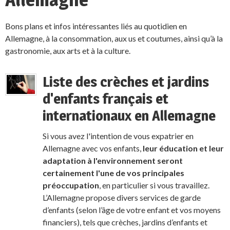
Bons plans et infos intéressantes liés au quotidien en
Allemagne, à la consommation, aux us et coutumes, ainsi qu’à la
gastronomie, aux arts et à la culture.
Liste des crèches et jardins
d'enfants français et
internationaux en Allemagne
Si vous avez l'intention de vous expatrier en
Allemagne avec vos enfants,
leur éducation et leur
adaptation à l'environnement seront
certainement l'une de vos principales
préoccupation
, en particulier si vous travaillez.
L’Allemagne propose divers services de garde
d’enfants (selon l’âge de votre enfant et vos moyens
financiers), tels que crèches, jardins d’enfants et