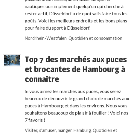
nautiques ou simplement quelqu'un qui cherche à
rester actif, Düsseldorf a de quoi satisfaire tous les
goûts. Voici les meilleurs endroits et les bons plans
pour faire du sport à Düsseldorf.
Nordrhein-Westfalen
,
Quotidien et consommation
Top 7 des marchés aux puces
et brocantes de Hambourg à
connaître
Si vous aimez les marchés aux puces, vous serez
heureux de découvrir le grand choix de marchés aux
puces à Hambourg et dans les environs. Nous vous
souhaitons beaucoup de plaisir à fouiller ! Voici nos
7 favoris !
Visiter, s'amuser, manger
,
Hamburg
,
Quotidien et