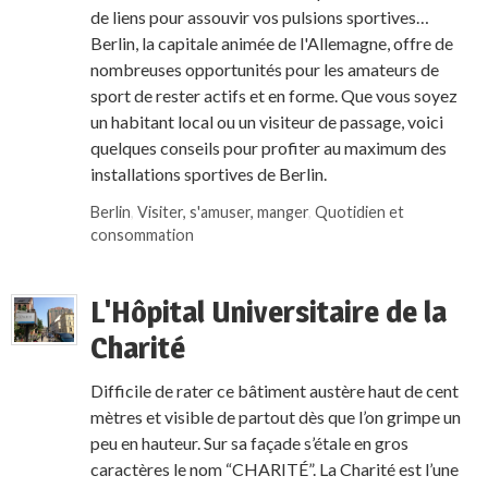
de liens pour assouvir vos pulsions sportives…
Berlin, la capitale animée de l'Allemagne, offre de
nombreuses opportunités pour les amateurs de
sport de rester actifs et en forme. Que vous soyez
un habitant local ou un visiteur de passage, voici
quelques conseils pour profiter au maximum des
installations sportives de Berlin.
Berlin
,
Visiter, s'amuser, manger
,
Quotidien et
consommation
L'Hôpital Universitaire de la
Charité
Difficile de rater ce bâtiment austère haut de cent
mètres et visible de partout dès que l’on grimpe un
peu en hauteur. Sur sa façade s’étale en gros
caractères le nom “CHARITÉ”. La Charité est l’une