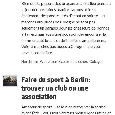
Bien que la plupart des brocantes aient lieu pendant
la journée, certaines manifestations offrent
également des possibilités d'achat en soirée. Les
marchés aux puces de Cologne ne sont pas
seulement un paradis pour les chasseurs de bonnes
affaires, mais aussi une occasion de rencontrer la
communauté locale et de fouiller tranquillement.
Voici 5 marchés aux puces à Cologne que vous
devriez connaître.
Nordrhein-Westfalen
,
Écoles et crèches
,
Cologne
Faire du sport à Berlin:
trouver un club ou une
association
Amateur de sport ? Besoin de retrouver la forme
avant l’été ? Vous trouverez ici plein d’idées utiles et