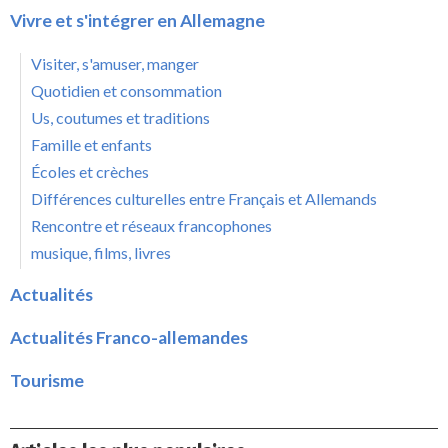
Vivre et s'intégrer en Allemagne
Visiter, s'amuser, manger
Quotidien et consommation
Us, coutumes et traditions
Famille et enfants
Écoles et crèches
Différences culturelles entre Français et Allemands
Rencontre et réseaux francophones
musique, films, livres
Actualités
Actualités Franco-allemandes
Tourisme