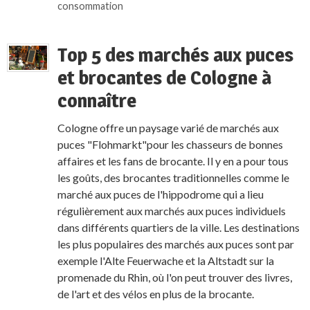
consommation
Top 5 des marchés aux puces
et brocantes de Cologne à
connaître
Cologne offre un paysage varié de marchés aux
puces "Flohmarkt"pour les chasseurs de bonnes
affaires et les fans de brocante. Il y en a pour tous
les goûts, des brocantes traditionnelles comme le
marché aux puces de l'hippodrome qui a lieu
régulièrement aux marchés aux puces individuels
dans différents quartiers de la ville. Les destinations
les plus populaires des marchés aux puces sont par
exemple l'Alte Feuerwache et la Altstadt sur la
promenade du Rhin, où l'on peut trouver des livres,
de l'art et des vélos en plus de la brocante.