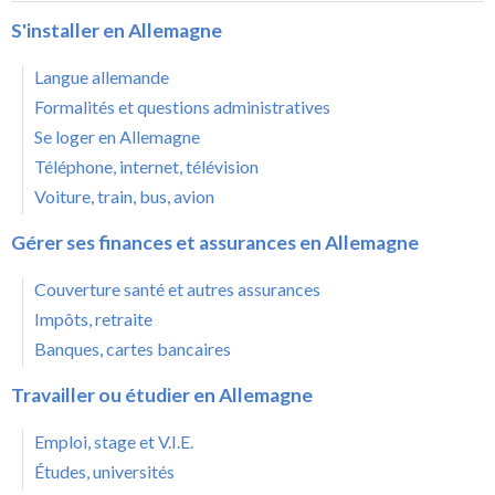
S'installer en Allemagne
Langue allemande
Formalités et questions administratives
Se loger en Allemagne
Téléphone, internet, télévision
Voiture, train, bus, avion
Gérer ses finances et assurances en Allemagne
Couverture santé et autres assurances
Impôts, retraite
Banques, cartes bancaires
Travailler ou étudier en Allemagne
Emploi, stage et V.I.E.
Études, universités