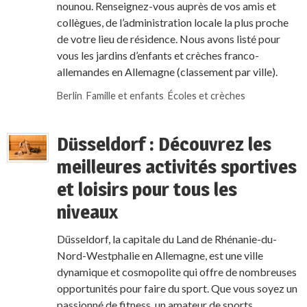
nounou. Renseignez-vous auprès de vos amis et
collègues, de l’administration locale la plus proche
de votre lieu de résidence. Nous avons listé pour
vous les jardins d’enfants et crèches franco-
allemandes en Allemagne (classement par ville).
Berlin
,
Famille et enfants
,
Écoles et crèches
Düsseldorf : Découvrez les
meilleures activités sportives
et loisirs pour tous les
niveaux
Düsseldorf, la capitale du Land de Rhénanie-du-
Nord-Westphalie en Allemagne, est une ville
dynamique et cosmopolite qui offre de nombreuses
opportunités pour faire du sport. Que vous soyez un
passionné de fitness, un amateur de sports