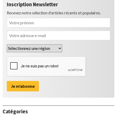
Inscription Newsletter
Recevez notre sélection d'articles récents et populaires.
Catégories