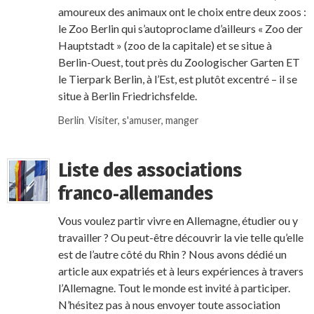
amoureux des animaux ont le choix entre deux zoos :
le Zoo Berlin qui s’autoproclame d’ailleurs « Zoo der
Hauptstadt » (zoo de la capitale) et se situe à
Berlin-Ouest, tout près du Zoologischer Garten ET
le Tierpark Berlin, à l’Est, est plutôt excentré – il se
situe à Berlin Friedrichsfelde.
Berlin
,
Visiter, s'amuser, manger
Liste des associations
franco-allemandes
Vous voulez partir vivre en Allemagne, étudier ou y
travailler ? Ou peut-être découvrir la vie telle qu’elle
est de l’autre côté du Rhin ? Nous avons dédié un
article aux expatriés et à leurs expériences à travers
l’Allemagne. Tout le monde est invité à participer.
N’hésitez pas à nous envoyer toute association