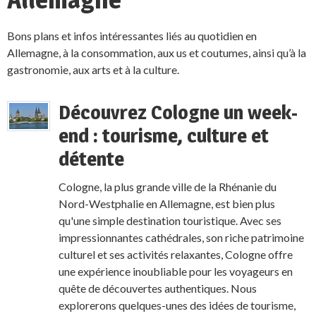
Bons plans et infos intéressantes liés au quotidien en
Allemagne, à la consommation, aux us et coutumes, ainsi qu’à la
gastronomie, aux arts et à la culture.
Découvrez Cologne un week-
end : tourisme, culture et
détente
Cologne, la plus grande ville de la Rhénanie du
Nord-Westphalie en Allemagne, est bien plus
qu'une simple destination touristique. Avec ses
impressionnantes cathédrales, son riche patrimoine
culturel et ses activités relaxantes, Cologne offre
une expérience inoubliable pour les voyageurs en
quête de découvertes authentiques. Nous
explorerons quelques-unes des idées de tourisme,