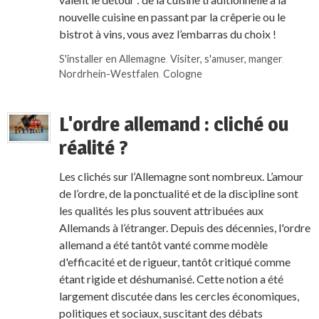
nouvelle cuisine en passant par la crêperie ou le
bistrot à vins, vous avez l’embarras du choix !
S'installer en Allemagne
,
Visiter, s'amuser, manger
,
Nordrhein-Westfalen
,
Cologne
L'ordre allemand : cliché ou
réalité ?
Les clichés sur l’Allemagne sont nombreux. L’amour
de l’ordre, de la ponctualité et de la discipline sont
les qualités les plus souvent attribuées aux
Allemands à l’étranger. Depuis des décennies, l'ordre
allemand a été tantôt vanté comme modèle
d'efficacité et de rigueur, tantôt critiqué comme
étant rigide et déshumanisé. Cette notion a été
largement discutée dans les cercles économiques,
politiques et sociaux, suscitant des débats