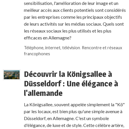
sensibilisation, l'amélioration de leur image et un
meilleur accès aux clients potentiels sont considérés
par les entreprises comme les principaux objectifs
de leurs activités sur les médias sociaux. Quels sont
les réseaux sociaux les plus utilisés et les plus
efficaces en Allemagne?
Téléphone, internet, télévision
,
Rencontre et réseaux
francophones
Découvrir la Königsallee à
Düsseldorf : Une élégance à
l'allemande
La Königsallee, souvent appelée simplement la "Kö"
par les locaux, est bien plus qu'une simple avenue à
Düsseldorf, en Allemagne. C'est un symbole
d'élégance, de luxe et de style. Cette célèbre artère,