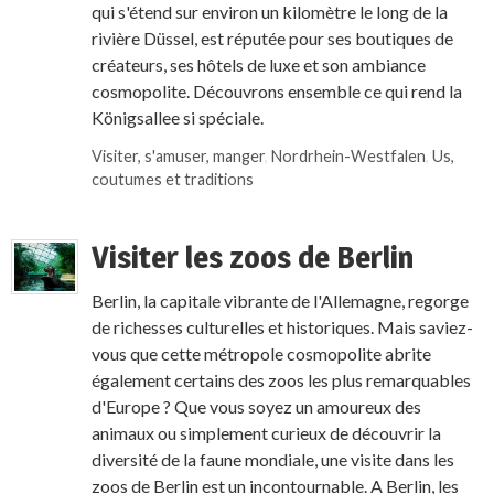
qui s'étend sur environ un kilomètre le long de la
rivière Düssel, est réputée pour ses boutiques de
créateurs, ses hôtels de luxe et son ambiance
cosmopolite. Découvrons ensemble ce qui rend la
Königsallee si spéciale.
Visiter, s'amuser, manger
,
Nordrhein-Westfalen
,
Us,
coutumes et traditions
Visiter les zoos de Berlin
Berlin, la capitale vibrante de l'Allemagne, regorge
de richesses culturelles et historiques. Mais saviez-
vous que cette métropole cosmopolite abrite
également certains des zoos les plus remarquables
d'Europe ? Que vous soyez un amoureux des
animaux ou simplement curieux de découvrir la
diversité de la faune mondiale, une visite dans les
zoos de Berlin est un incontournable. A Berlin, les