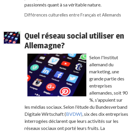
passionnés quant à sa véritable nature.
Différences culturelles entre Français et Allemands
Quel réseau social utiliser en
Allemagne?
Selon l'Institut
allemand du
marketing, une
grande partie des
entreprises
allemandes, soit 90
%, s'appuient sur
les médias sociaux. Selon l'étude du Bundesverband
Digitale Wirtschaft (
BVDW)
, six des dix entreprises
interrogées déclarent que leurs activités sur les
réseaux sociaux ont porté leurs fruits. La