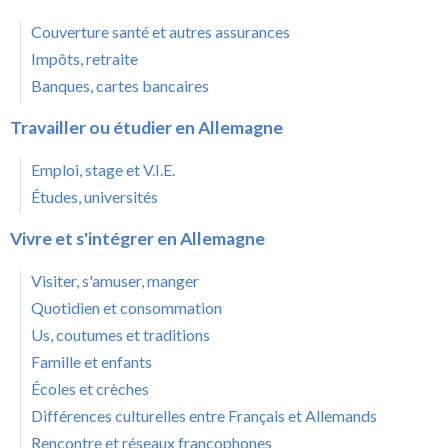
Couverture santé et autres assurances
Impôts, retraite
Banques, cartes bancaires
Travailler ou étudier en Allemagne
Emploi, stage et V.I.E.
Études, universités
Vivre et s'intégrer en Allemagne
Visiter, s'amuser, manger
Quotidien et consommation
Us, coutumes et traditions
Famille et enfants
Écoles et crèches
Différences culturelles entre Français et Allemands
Rencontre et réseaux francophones