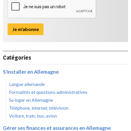
Catégories
S'installer en Allemagne
Langue allemande
Formalités et questions administratives
Se loger en Allemagne
Téléphone, internet, télévision
Voiture, train, bus, avion
Gérer ses finances et assurances en Allemagne