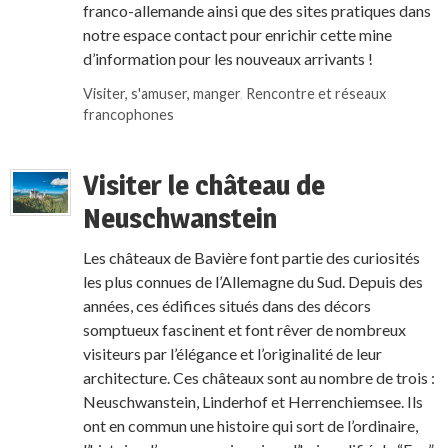
franco-allemande ainsi que des sites pratiques dans
notre espace contact pour enrichir cette mine
d’information pour les nouveaux arrivants !
Visiter, s'amuser, manger
,
Rencontre et réseaux
francophones
Visiter le château de
Neuschwanstein
Les châteaux de Bavière font partie des curiosités
les plus connues de l’Allemagne du Sud. Depuis des
années, ces édifices situés dans des décors
somptueux fascinent et font rêver de nombreux
visiteurs par l’élégance et l’originalité de leur
architecture. Ces châteaux sont au nombre de trois :
Neuschwanstein, Linderhof et Herrenchiemsee. Ils
ont en commun une histoire qui sort de l’ordinaire,