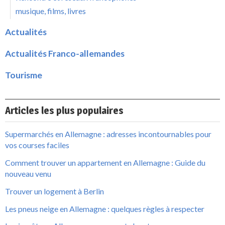
musique, films, livres
Actualités
Actualités Franco-allemandes
Tourisme
Articles les plus populaires
Supermarchés en Allemagne : adresses incontournables pour
vos courses faciles
Comment trouver un appartement en Allemagne : Guide du
nouveau venu
Trouver un logement à Berlin
Les pneus neige en Allemagne : quelques règles à respecter